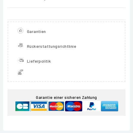
Garantien
Rückerstattungsrichtlinie
Lieferpolitik
Garantie einer sicheren Zahlung