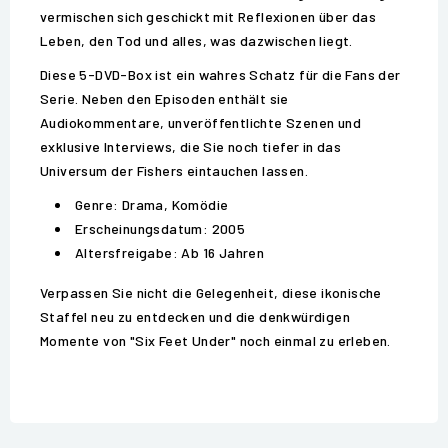
vermischen sich geschickt mit Reflexionen über das
Leben, den Tod und alles, was dazwischen liegt.
Diese 5-DVD-Box ist ein wahres Schatz für die Fans der
Serie. Neben den Episoden enthält sie
Audiokommentare, unveröffentlichte Szenen und
exklusive Interviews, die Sie noch tiefer in das
Universum der Fishers eintauchen lassen.
Genre: Drama, Komödie
Erscheinungsdatum: 2005
Altersfreigabe: Ab 16 Jahren
Verpassen Sie nicht die Gelegenheit, diese ikonische
Staffel neu zu entdecken und die denkwürdigen
Momente von "Six Feet Under" noch einmal zu erleben.