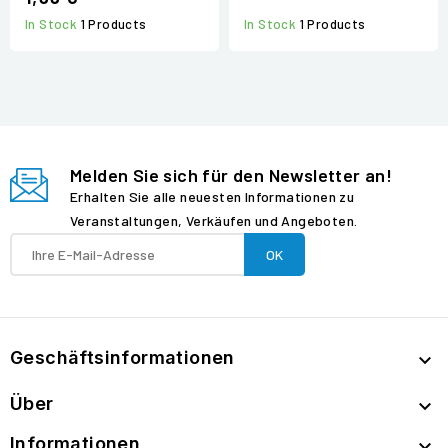
In Stock
1 Products
In Stock
1 Products
Melden Sie sich für den Newsletter an!
Erhalten Sie alle neuesten Informationen zu
Veranstaltungen, Verkäufen und Angeboten.
Geschäftsinformationen

Über

Informationen
