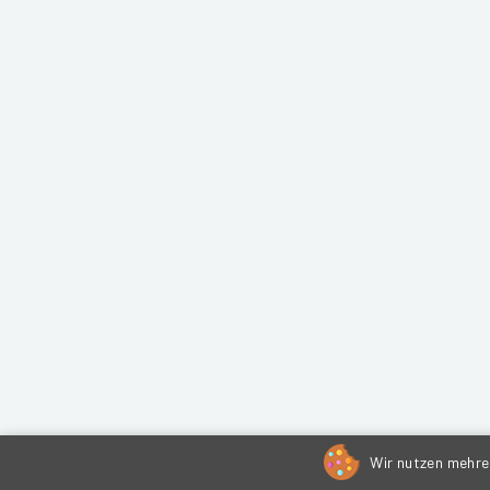
Wir nutzen mehrer