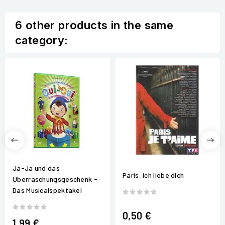
6 other products in the same
category:
Ja-Ja und das
Paris, ich liebe dich
Überraschungsgeschenk -
Das Musicalspektakel
0,50 €
1,99 €