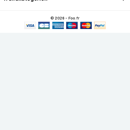
© 2026 - Foo.fr