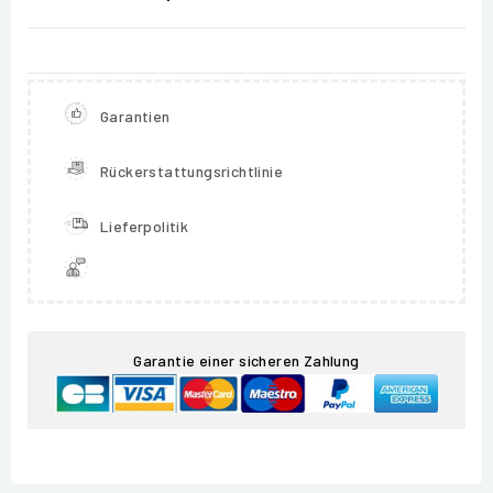
Garantien
Rückerstattungsrichtlinie
Lieferpolitik
Garantie einer sicheren Zahlung