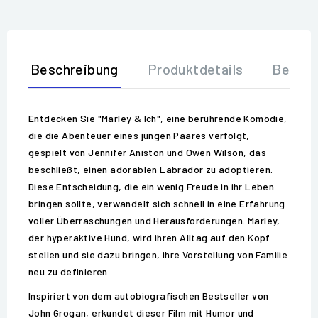
Beschreibung
Produktdetails
Bewer
Entdecken Sie "Marley & Ich", eine berührende Komödie,
die die Abenteuer eines jungen Paares verfolgt,
gespielt von Jennifer Aniston und Owen Wilson, das
beschließt, einen adorablen Labrador zu adoptieren.
Diese Entscheidung, die ein wenig Freude in ihr Leben
bringen sollte, verwandelt sich schnell in eine Erfahrung
voller Überraschungen und Herausforderungen. Marley,
der hyperaktive Hund, wird ihren Alltag auf den Kopf
stellen und sie dazu bringen, ihre Vorstellung von Familie
neu zu definieren.
Inspiriert von dem autobiografischen Bestseller von
John Grogan, erkundet dieser Film mit Humor und