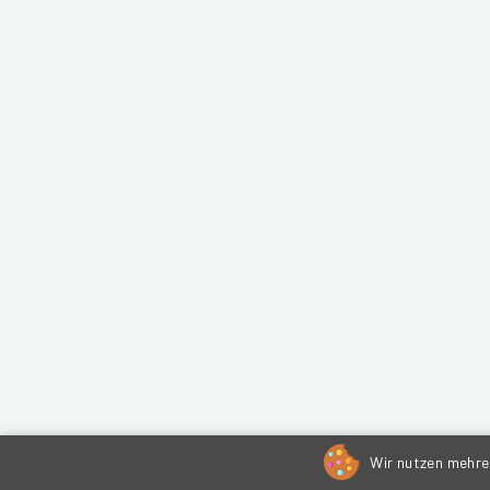
Wir nutzen mehrer