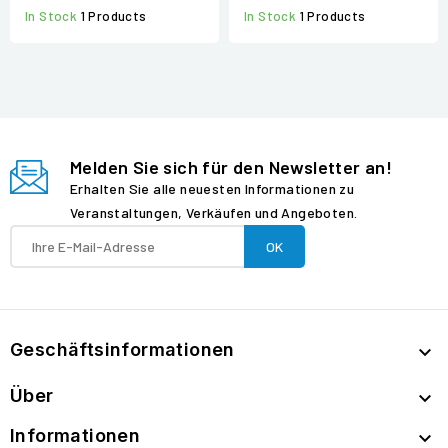
In Stock
1 Products
In Stock
1 Products
Melden Sie sich für den Newsletter an!
Erhalten Sie alle neuesten Informationen zu
Veranstaltungen, Verkäufen und Angeboten.
Geschäftsinformationen

Über

Informationen
