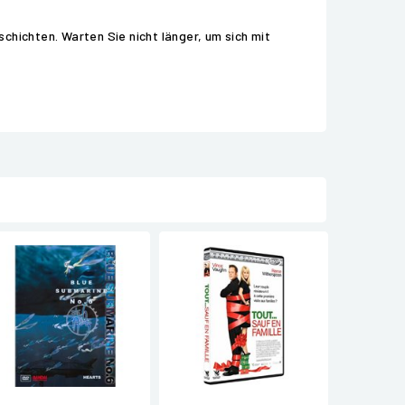
chichten. Warten Sie nicht länger, um sich mit