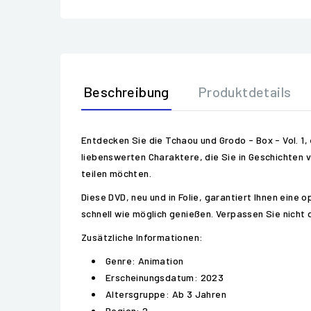
Beschreibung
Produktdetails
Entdecken Sie die Tchaou und Grodo - Box - Vol. 1,
liebenswerten Charaktere, die Sie in Geschichten 
teilen möchten.
Diese DVD, neu und in Folie, garantiert Ihnen eine 
schnell wie möglich genießen. Verpassen Sie nicht 
Zusätzliche Informationen:
Genre: Animation
Erscheinungsdatum: 2023
Altersgruppe: Ab 3 Jahren
Region: 2