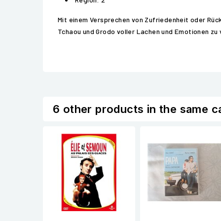
Mit einem Versprechen von Zufriedenheit oder Rücke
Tchaou und Grodo voller Lachen und Emotionen zu
6 other products in the same c