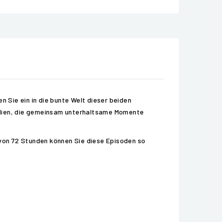
n Sie ein in die bunte Welt dieser beiden
amilien, die gemeinsam unterhaltsame Momente
lb von 72 Stunden können Sie diese Episoden so