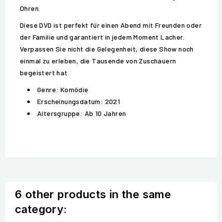
Ohren.
Diese DVD ist perfekt für einen Abend mit Freunden oder
der Familie und garantiert in jedem Moment Lacher.
Verpassen Sie nicht die Gelegenheit, diese Show noch
einmal zu erleben, die Tausende von Zuschauern
begeistert hat.
Genre: Komödie
Erscheinungsdatum: 2021
Altersgruppe: Ab 10 Jahren
6 other products in the same
category: