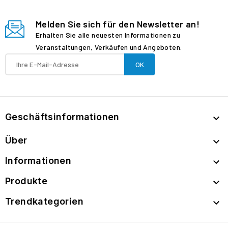
Melden Sie sich für den Newsletter an!
Erhalten Sie alle neuesten Informationen zu
Veranstaltungen, Verkäufen und Angeboten.
Geschäftsinformationen

Über

Informationen

Produkte

Trendkategorien
