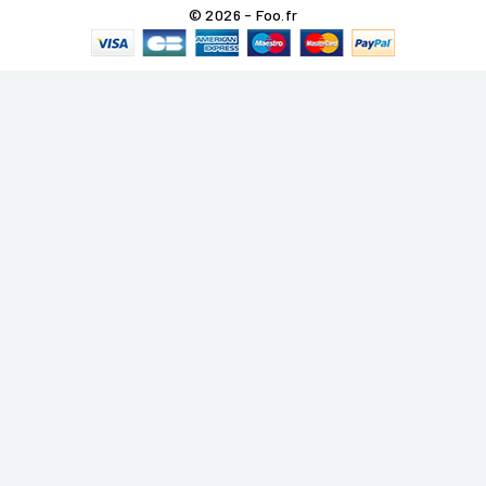
© 2026 - Foo.fr