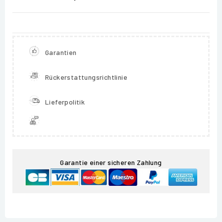
Garantien
Rückerstattungsrichtlinie
Lieferpolitik
Garantie einer sicheren Zahlung