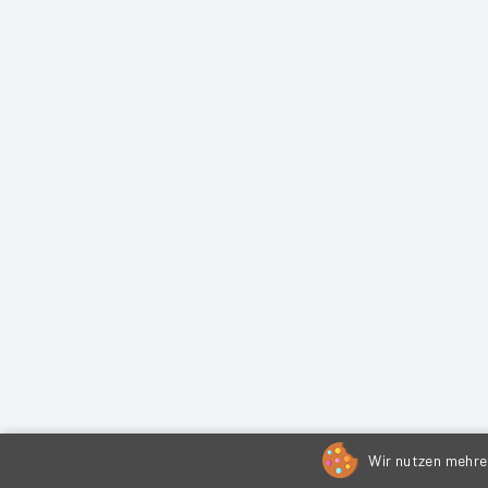
Wir nutzen mehrer