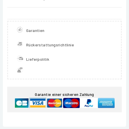
Garantien
Rückerstattungsrichtlinie
Lieferpolitik
Garantie einer sicheren Zahlung