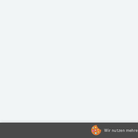
Wir nutzen mehrer