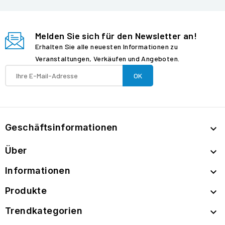
Melden Sie sich für den Newsletter an!
Erhalten Sie alle neuesten Informationen zu
Veranstaltungen, Verkäufen und Angeboten.
Geschäftsinformationen

Über

Informationen

Produkte

Trendkategorien
