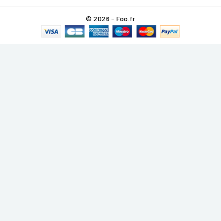
© 2026 - Foo.fr