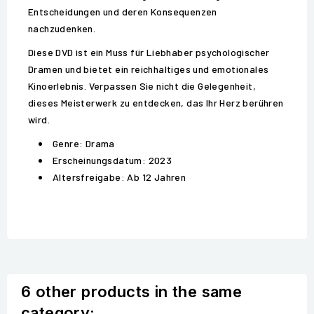
Entscheidungen und deren Konsequenzen
nachzudenken.
Diese DVD ist ein Muss für Liebhaber psychologischer
Dramen und bietet ein reichhaltiges und emotionales
Kinoerlebnis. Verpassen Sie nicht die Gelegenheit,
dieses Meisterwerk zu entdecken, das Ihr Herz berühren
wird.
Genre: Drama
Erscheinungsdatum: 2023
Altersfreigabe: Ab 12 Jahren
6 other products in the same
category: