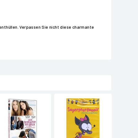
 enthüllen. Verpassen Sie nicht diese charmante