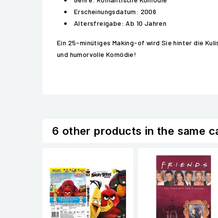
Erscheinungsdatum: 2006
Altersfreigabe: Ab 10 Jahren
Ein 25-minütiges Making-of wird Sie hinter die Kul
und humorvolle Komödie!
6 other products in the same c