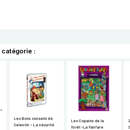
 catégorie :
Les Bons conseils de
Les Copains de la
Celestin - La sécurité
forêt-La Fanfare