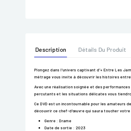
Description
Détails Du Produit
Plongez dans l'univers captivant d'« Entre Les Jam
métrage vous invite à découvrir les histoires ent
Avec une réalisation soignée et des performances p
percutants et les situations délicates vous tiendr
Ce DVD est un incontournable pour les amateurs d
découvrir ce chef-d'œuvre qui saura toucher votre
Genre : Drame
Date de sortie : 2023