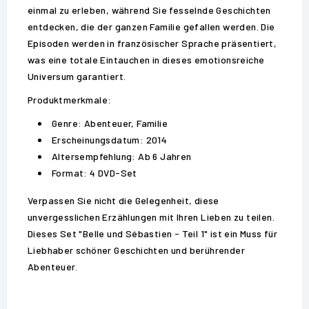
einmal zu erleben, während Sie fesselnde Geschichten
entdecken, die der ganzen Familie gefallen werden. Die
Episoden werden in französischer Sprache präsentiert,
was eine totale Eintauchen in dieses emotionsreiche
Universum garantiert.
Produktmerkmale:
Genre: Abenteuer, Familie
Erscheinungsdatum: 2014
Altersempfehlung: Ab 6 Jahren
Format: 4 DVD-Set
Verpassen Sie nicht die Gelegenheit, diese
unvergesslichen Erzählungen mit Ihren Lieben zu teilen.
Dieses Set "Belle und Sébastien - Teil 1" ist ein Muss für
Liebhaber schöner Geschichten und berührender
Abenteuer.