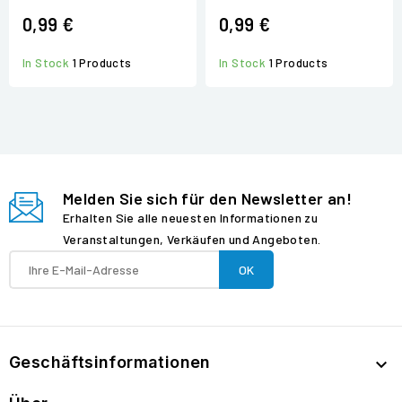
0,99 €
0,99 €
In Stock
1 Products
In Stock
1 Products
Melden Sie sich für den Newsletter an!
Erhalten Sie alle neuesten Informationen zu
Veranstaltungen, Verkäufen und Angeboten.
Geschäftsinformationen
