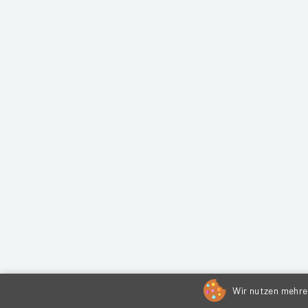
Wir nutzen mehrer