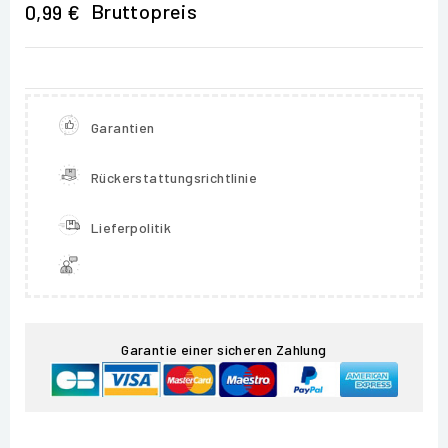
Bruttopreis
0,99 €
Garantien
Rückerstattungsrichtlinie
Lieferpolitik
Garantie einer sicheren Zahlung