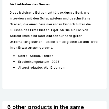
für Liebhaber des Genres.
Diese belgische Edition enthält exklusive Boni, wie
Interviews mit den Schauspielern und geschnittene
Szenen, die einen faszinierenden Einblick hinter die
Kulissen des Films bieten. Egal, ob Sie ein Fan von
Actionfilmen sind oder einfach nur nach guter
Unterhaltung suchen, "Ballistic - Belgische Edition" wird
Ihren Erwartungen gerecht.
Genre: Action, Thriller
Erscheinungsdatum: 2023
Altersfreigabe: Ab 12 Jahren
6 other products in the same