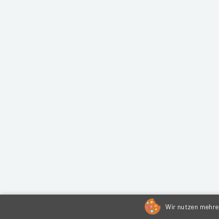
Wir nutzen mehrer