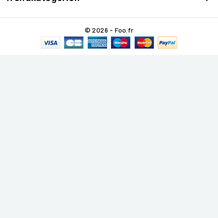
© 2026 - Foo.fr