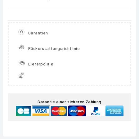
Garantien
Rückerstattungsrichtlinie
Lieferpolitik
Garantie einer sicheren Zahlung