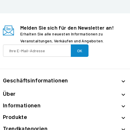
Melden Sie sich für den Newsletter an!
Erhalten Sie alle neuesten Informationen zu
Veranstaltungen, Verkäufen und Angeboten.
Geschäftsinformationen

Über

Informationen

Produkte

Trendkategorien
