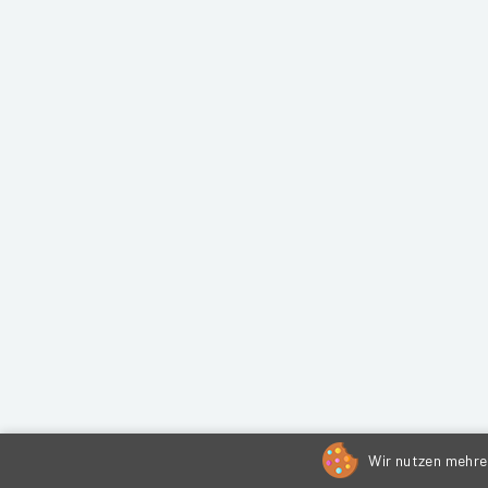
Wir nutzen mehrer