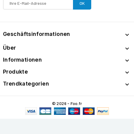
Geschäftsinformationen

Über

Informationen

Produkte

Trendkategorien

© 2026 - Foo.fr