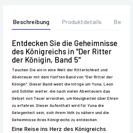
Beschreibung
Produktdetails
Bewer
Entdecken Sie die Geheimnisse
des Königreichs in "Der Ritter
der Königin, Band 5"
Tauchen Sie ein in eine Welt der Ritterlichkeit und
Abenteuer mit dem fünften Band von "Der Ritter der
Königin". Dieser Band webt die Intrige um Yuna, Leon
und Schiller weiter, die nach vielen Abenteuern das
Gebiet von Teuer erreichen, um Neuigkeiten über Ehren
zu erfahren. Dieser Aufenthalt wird für Yuna die
Gelegenheit sein, sich ihrem Volk zu nähern und die
Geheimnisse ihres Königreichs zu entdecken.
Eine Reise ins Herz des Königreichs