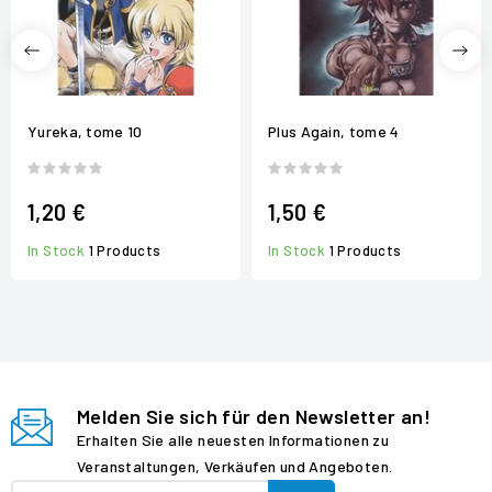
Yureka, tome 10
Plus Again, tome 4
1,20 €
1,50 €
In Stock
1 Products
In Stock
1 Products
Melden Sie sich für den Newsletter an!
Erhalten Sie alle neuesten Informationen zu
Veranstaltungen, Verkäufen und Angeboten.