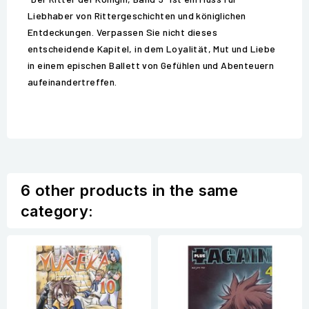
Liebhaber von Rittergeschichten und königlichen
Entdeckungen. Verpassen Sie nicht dieses
entscheidende Kapitel, in dem Loyalität, Mut und Liebe
in einem epischen Ballett von Gefühlen und Abenteuern
aufeinandertreffen.
6 other products in the same
category: