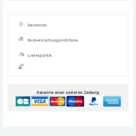
Garantien
Rückerstattungsrichtlinie
Lieferpolitik
Garantie einer sicheren Zahlung