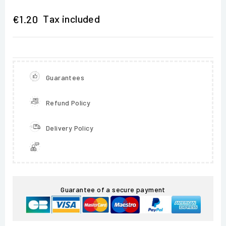
Tax included
€1.20
Guarantees
Refund Policy
Delivery Policy
Guarantee of a secure payment