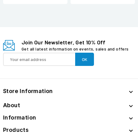
Join Our Newsletter, Get 10% Off
Get all latest information on events, sales and offers
Store Information

About

Information

Products
