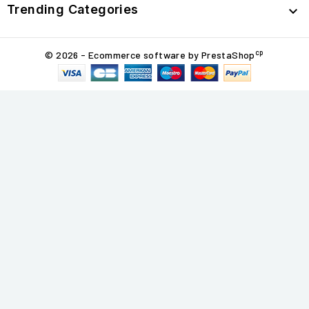
Trending Categories

cp
© 2026 - Ecommerce software by PrestaShop