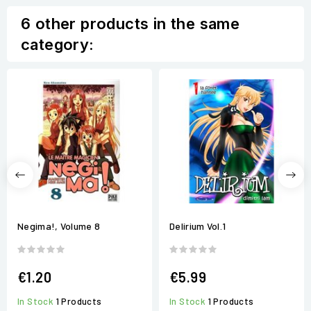
6 other products in the same
category:
Negima!, Volume 8
Delirium Vol.1
€1.20
€5.99
In Stock
1 Products
In Stock
1 Products