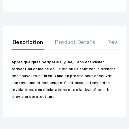
Description
Product Details
Review
Après quelques péripéties, yuna, Leon et Schiller
arrivent au domaine de Teuer, où ils sont venus prendre
des nouvelles d'Ehren. Yuna en profite pour découvrir
son royaume et son peuple. C'est aussi le temps des
révélations, des déclarations et de la rivalité pour les
chevaliers protecteurs...