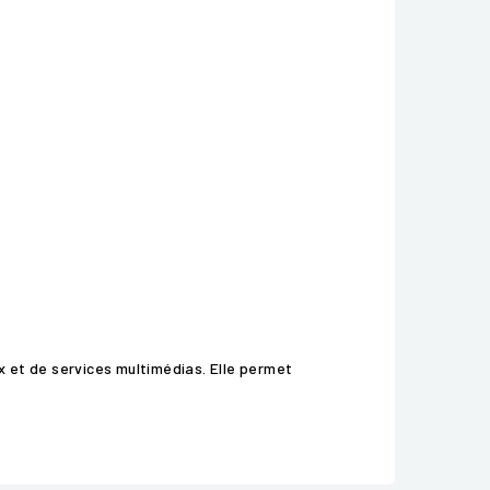
 et de services multimédias. Elle permet