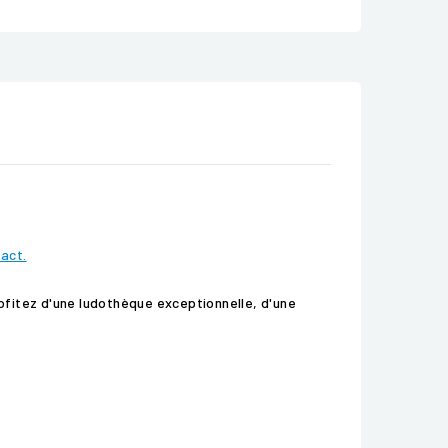
tact.
ofitez d'une ludothèque exceptionnelle, d'une