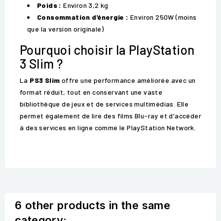
Poids :
Environ 3,2 kg
Consommation d'énergie :
Environ 250W (moins
que la version originale)
Pourquoi choisir la PlayStation
3 Slim ?
La
PS3 Slim
offre une performance améliorée avec un
format réduit, tout en conservant une vaste
bibliothèque de jeux et de services multimédias. Elle
permet également de lire des films Blu-ray et d'accéder
à des services en ligne comme le PlayStation Network.
6 other products in the same
category: