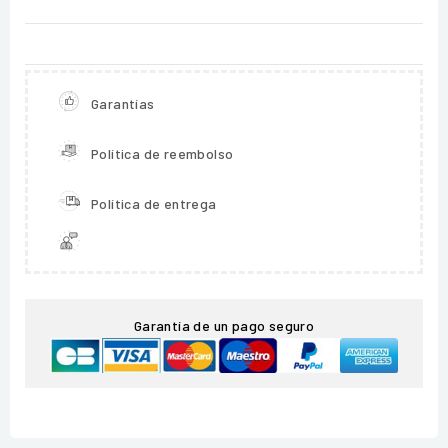
Garantías
Política de reembolso
Política de entrega
Garantía de un pago seguro