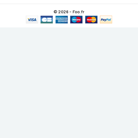
© 2026 - Foo.fr