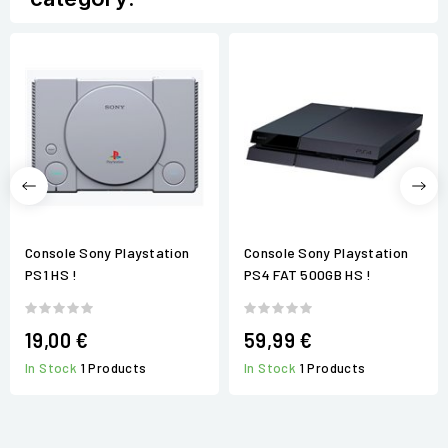
Console Sony Playstation
Console Sony Playstation
PS1 HS !
PS4 FAT 500GB HS !
19,00 €
59,99 €
In Stock
1 Products
In Stock
1 Products