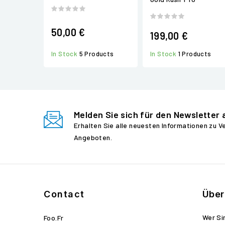
50,00 €
199,00 €
In Stock
1 Products
In Stock
5 Products
Melden Sie sich für den Newsletter 
Erhalten Sie alle neuesten Informationen zu 
Angeboten.
Contact
Über
Wer Si
Foo.fr