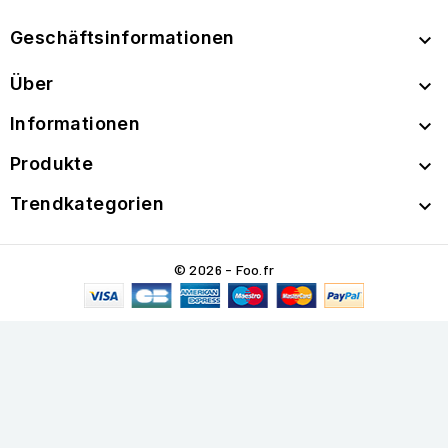
Geschäftsinformationen

Über

Informationen

Produkte

Trendkategorien

© 2026 - Foo.fr