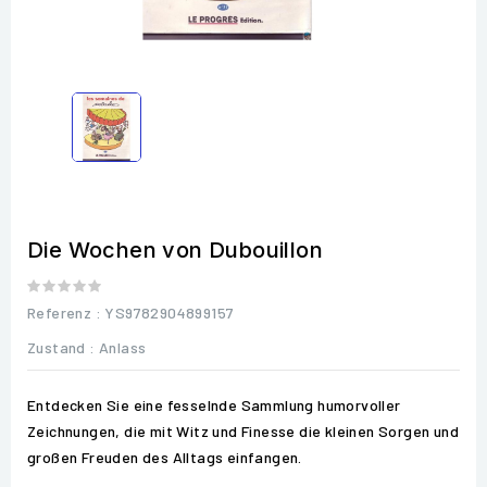
Die Wochen von Dubouillon
Referenz
: YS9782904899157
Zustand :
Anlass
Entdecken Sie eine fesselnde Sammlung humorvoller
Zeichnungen, die mit Witz und Finesse die kleinen Sorgen und
großen Freuden des Alltags einfangen.