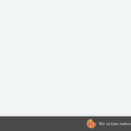
Wir nutzen mehrer