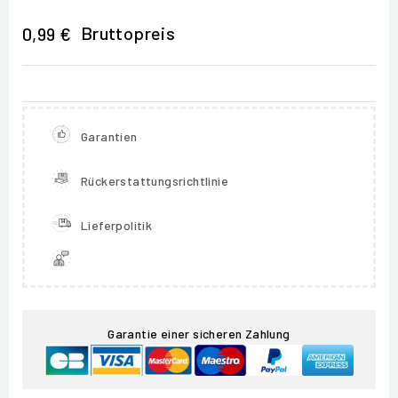
Bruttopreis
0,99 €
Garantien
Rückerstattungsrichtlinie
Lieferpolitik
Garantie einer sicheren Zahlung