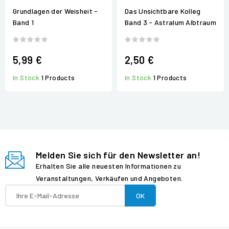
Grundlagen der Weisheit -
Das Unsichtbare Kolleg
Band 1
Band 3 - Astralum Albtraum
5,99 €
2,50 €
In Stock
1 Products
In Stock
1 Products
Melden Sie sich für den Newsletter an!
Erhalten Sie alle neuesten Informationen zu
Veranstaltungen, Verkäufen und Angeboten.