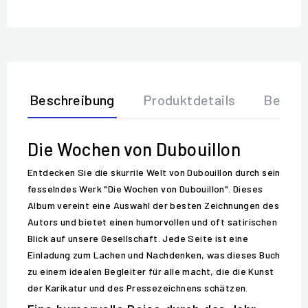
Beschreibung
Produktdetails
Bewer
Die Wochen von Dubouillon
Entdecken Sie die skurrile Welt von Dubouillon durch sein
fesselndes Werk "Die Wochen von Dubouillon". Dieses
Album vereint eine Auswahl der besten Zeichnungen des
Autors und bietet einen humorvollen und oft satirischen
Blick auf unsere Gesellschaft. Jede Seite ist eine
Einladung zum Lachen und Nachdenken, was dieses Buch
zu einem idealen Begleiter für alle macht, die die Kunst
der Karikatur und des Pressezeichnens schätzen.