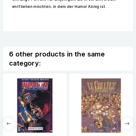
entfliehen möchten, in dem der Humor König ist.
6 other products in the same
category: