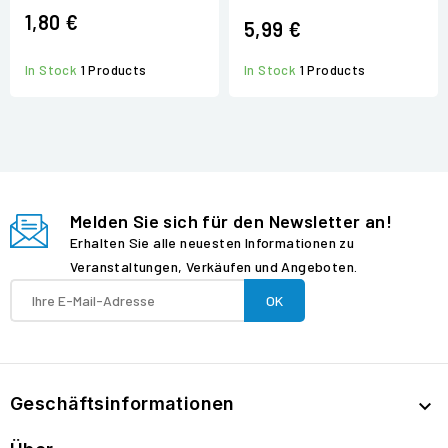
1,80 €
5,99 €
In Stock
1 Products
In Stock
1 Products
Melden Sie sich für den Newsletter an!
Erhalten Sie alle neuesten Informationen zu
Veranstaltungen, Verkäufen und Angeboten.
Geschäftsinformationen
