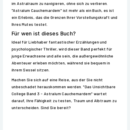
im Astralraum zu navigieren, ohne sich zu verlieren.
"Astralum Cauchemardem" ist mehr als ein Buch, es ist
ein Erlebnis, das die Grenzen Ihrer Vorstellungskraft und
Ihres Mutes testet.
Für wen ist dieses Buch?
Ideal für Liebhaber fantastischer Erzählungen und
psychologischer Thriller, wird dieser Band perfekt für
junge Erwachsene und alle sein, die außergewöhnliche
Abenteuer erleben möchten, während sie bequem in
ihrem Sessel sitzen.
Machen Sie sich auf eine Reise, aus der Sie nicht
unbeschadet herauskommen werden. "Das Unsichtbare
College Band 3 - Astralum Cauchemardem" wartet
darauf, Ihre Fähigkeit zu testen, Traum und Albtraum zu
unterscheiden. Sind Sie bereit?