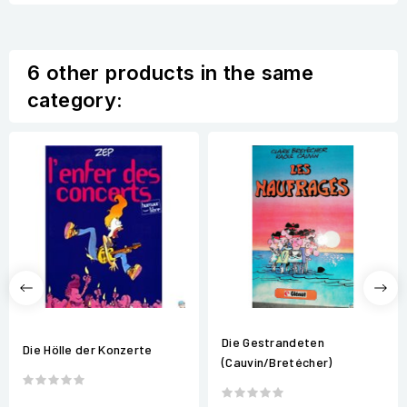
6 other products in the same
category:
Die Gestrandeten
Die Hölle der Konzerte
(Cauvin/Bretécher)