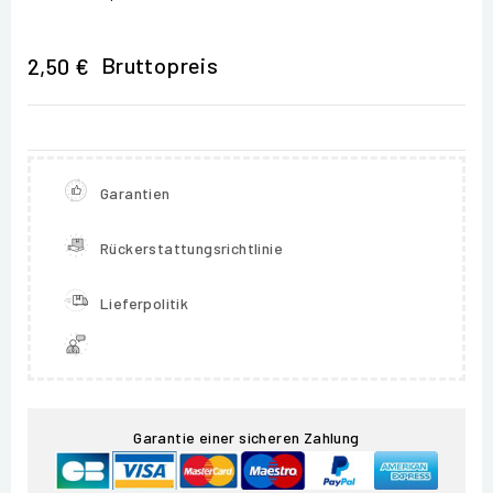
Bruttopreis
2,50 €
Garantien
Rückerstattungsrichtlinie
Lieferpolitik
Garantie einer sicheren Zahlung