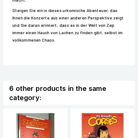
Steigen Sie ein in dieses urkomische Abenteuer, das
Ihnen die Konzerte aus einer anderen Perspektive zeigt
und Sie daran erinnert, dass es in der Welt von Zep
immer einen Hauch von Lachen zu finden gibt, selbst im
vollkommenen Chaos.
6 other products in the same
category: