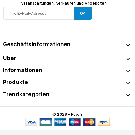
Veranstaltungen, Verkäufen und Angeboten.
Geschäftsinformationen

Über

Informationen

Produkte

Trendkategorien

© 2026 - Foo.fr