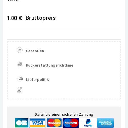
Bruttopreis
1,80 €
Garantien
Rückerstattungsrichtlinie
Lieferpolitik
Garantie einer sicheren Zahlung