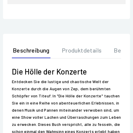
Beschreibung
Produktdetails
Bewer
Die Hölle der Konzerte
Entdecken Sie die lustige und chaotische Welt der
Konzerte durch die Augen von Zep, dem berühmten
Schöpfer von Titeuf. In "Die Hölle der Konzerte" tauchen
Sie ein in eine Reihe von abenteuerlichen Erlebnissen, in
denen Musik und Pannen miteinander verwoben sind, um
eine Show voller Lachen und Überraschungen zum Leben
zu erwecken. Dieses Buch verspricht, alle zu fesseln, die
schon einmal den Wahnsinn eines Konzerts erlebt haben