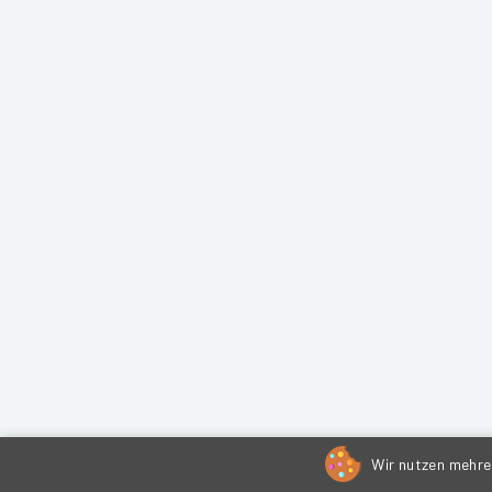
Wir nutzen mehrer