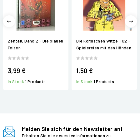
Zentak, Band 2 - Die blauen
Die korsischen Witze T02 -
Felsen
Spielereien mit den Händen
3,99 €
1,50 €
In Stock
1 Products
In Stock
1 Products
Melden Sie sich für den Newsletter an!
Erhalten Sie alle neuesten Informationen zu