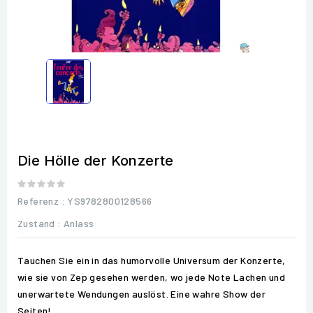
Die Hölle der Konzerte
Referenz
: YS9782800128566
Zustand :
Anlass
Tauchen Sie ein in das humorvolle Universum der Konzerte,
wie sie von Zep gesehen werden, wo jede Note Lachen und
unerwartete Wendungen auslöst. Eine wahre Show der
Seiten!