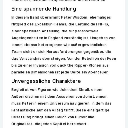
Eine spannende Handlung
In diesem Band übernimmt Peter Wisdom, ehemaliges
Mitglied des Excalibur-Teams, die Leitung des MI-13,
einer speziellen Abteilung, die für paranormale
Angelegenheiten in England zuständig ist. Umgeben von
einem ebenso heterogenen wie außergewöhnlichen
Team sieht er sich Herausforderungen gegenüber, die
das Verständnis übersteigen. Von der Rebellion der Feen
bis zu einer Invasion von Jack the Ripper-Klonen aus
parallelen Dimensionen ist jede Seite ein Abenteuer.
Unvergessliche Charaktere
Begleitet von Figuren wie John dem Skrull, einem
Außerirdischen mit dem Aussehen von John Lennon,
muss Peter in einem Universum navigieren, in dem das
Fantastische auf den Alltag trifft. Diese einzigartige
Besetzung bringt einen Hauch von Humor und
Originalität, die jedes Kapitel bereichert.