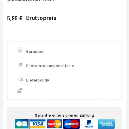
Bruttopreis
5,99 €
Garantien
Rückerstattungsrichtlinie
Lieferpolitik
Garantie einer sicheren Zahlung