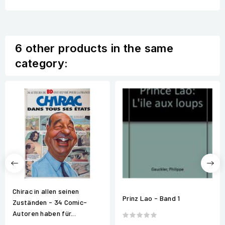
6 other products in the same
category:
Chirac in allen seinen
Prinz Lao - Band 1
Zuständen - 34 Comic-
Autoren haben für...