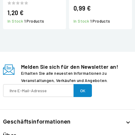
0,99 €
1,20 €
In Stock
1 Products
In Stock
1 Products
Melden Sie sich für den Newsletter an!
Erhalten Sie alle neuesten Informationen zu
Veranstaltungen, Verkäufen und Angeboten.
Geschäftsinformationen
