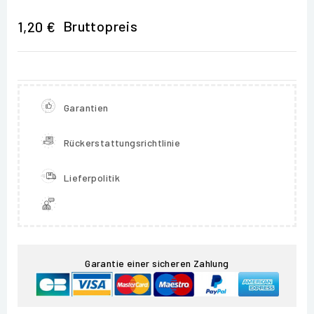
Bruttopreis
1,20 €
Garantien
Rückerstattungsrichtlinie
Lieferpolitik
Garantie einer sicheren Zahlung