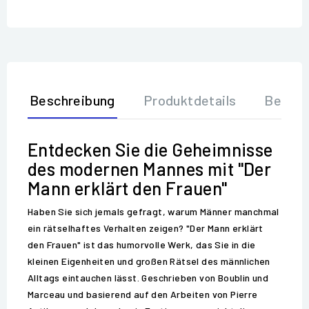
Beschreibung
Produktdetails
Bewer
Entdecken Sie die Geheimnisse
des modernen Mannes mit "Der
Mann erklärt den Frauen"
Haben Sie sich jemals gefragt, warum Männer manchmal
ein rätselhaftes Verhalten zeigen? "Der Mann erklärt
den Frauen" ist das humorvolle Werk, das Sie in die
kleinen Eigenheiten und großen Rätsel des männlichen
Alltags eintauchen lässt. Geschrieben von Boublin und
Marceau und basierend auf den Arbeiten von Pierre