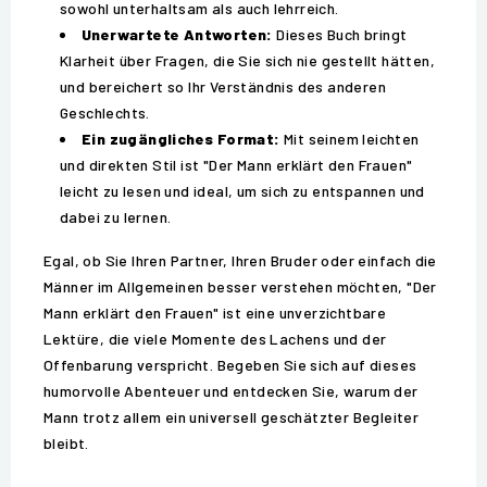
sowohl unterhaltsam als auch lehrreich.
Unerwartete Antworten:
Dieses Buch bringt
Klarheit über Fragen, die Sie sich nie gestellt hätten,
und bereichert so Ihr Verständnis des anderen
Geschlechts.
Ein zugängliches Format:
Mit seinem leichten
und direkten Stil ist "Der Mann erklärt den Frauen"
leicht zu lesen und ideal, um sich zu entspannen und
dabei zu lernen.
Egal, ob Sie Ihren Partner, Ihren Bruder oder einfach die
Männer im Allgemeinen besser verstehen möchten, "Der
Mann erklärt den Frauen" ist eine unverzichtbare
Lektüre, die viele Momente des Lachens und der
Offenbarung verspricht. Begeben Sie sich auf dieses
humorvolle Abenteuer und entdecken Sie, warum der
Mann trotz allem ein universell geschätzter Begleiter
bleibt.