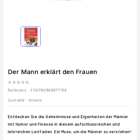
Der Mann erklärt den Frauen
Referenz
: YS9782869677159
Zustand :
Anlass
Entdecken Sie die Geheimnisse und Eigenheiten der Männer
mit Humor und Finesse in diesem aufschlussreichen und
lehrreichen Leitfaden. Ein Muss, um die Männer zu verstehen!