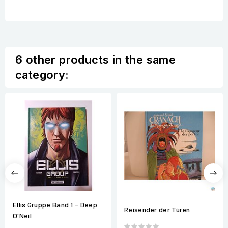
6 other products in the same
category:
Ellis Gruppe Band 1 - Deep
Reisender der Türen
O'Neil