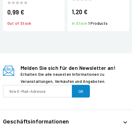
1,20 €
0,99 €
Out of Stock
In Stock
1 Products
Melden Sie sich für den Newsletter an!
Erhalten Sie alle neuesten Informationen zu
Veranstaltungen, Verkäufen und Angeboten.
Geschäftsinformationen
