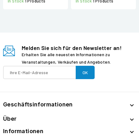
In Stock
1 Products
In Stock
1 Products
Melden Sie sich für den Newsletter an!
Erhalten Sie alle neuesten Informationen zu
Veranstaltungen, Verkäufen und Angeboten.
Geschäftsinformationen

Über

Informationen
