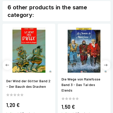
6 other products in the same
category:
Die Wege von Malefosse
Der Wind der Götter Band 2
Band 3 - Das Tal des
- Der Bauch des Drachen
Elends
1,20 €
1,50 €