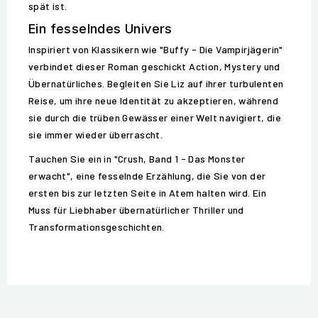
spät ist.
Ein fesselndes Univers
Inspiriert von Klassikern wie "Buffy - Die Vampirjägerin"
verbindet dieser Roman geschickt Action, Mystery und
Übernatürliches. Begleiten Sie Liz auf ihrer turbulenten
Reise, um ihre neue Identität zu akzeptieren, während
sie durch die trüben Gewässer einer Welt navigiert, die
sie immer wieder überrascht.
Tauchen Sie ein in "Crush, Band 1 - Das Monster
erwacht", eine fesselnde Erzählung, die Sie von der
ersten bis zur letzten Seite in Atem halten wird. Ein
Muss für Liebhaber übernatürlicher Thriller und
Transformationsgeschichten.