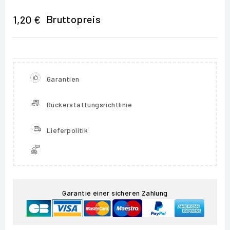
Bruttopreis
1,20 €
Garantien
Rückerstattungsrichtlinie
Lieferpolitik
Garantie einer sicheren Zahlung