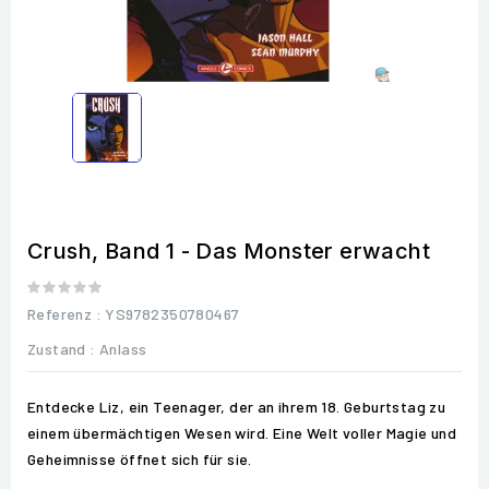
Crush, Band 1 - Das Monster erwacht
Referenz
: YS9782350780467
Zustand :
Anlass
Entdecke Liz, ein Teenager, der an ihrem 18. Geburtstag zu
einem übermächtigen Wesen wird. Eine Welt voller Magie und
Geheimnisse öffnet sich für sie.