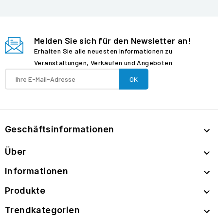
Melden Sie sich für den Newsletter an!
Erhalten Sie alle neuesten Informationen zu
Veranstaltungen, Verkäufen und Angeboten.
Geschäftsinformationen

Über

Informationen

Produkte

Trendkategorien
