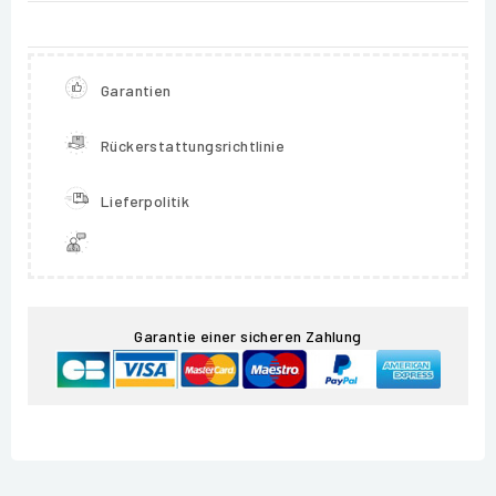
Garantien
Rückerstattungsrichtlinie
Lieferpolitik
Garantie einer sicheren Zahlung