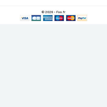
© 2026 - Foo.fr