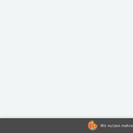
Wir nutzen mehrer