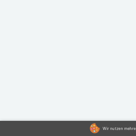
Wir nutzen mehrer