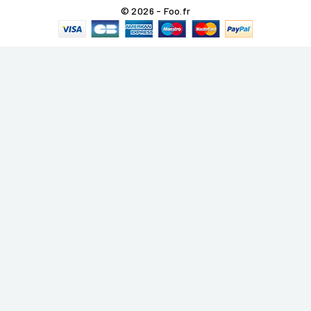
© 2026 - Foo.fr