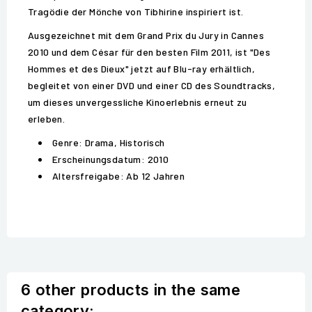
Tragödie der Mönche von Tibhirine inspiriert ist.
Ausgezeichnet mit dem Grand Prix du Jury in Cannes
2010 und dem César für den besten Film 2011, ist "Des
Hommes et des Dieux" jetzt auf Blu-ray erhältlich,
begleitet von einer DVD und einer CD des Soundtracks,
um dieses unvergessliche Kinoerlebnis erneut zu
erleben.
Genre: Drama, Historisch
Erscheinungsdatum: 2010
Altersfreigabe: Ab 12 Jahren
6 other products in the same
category: