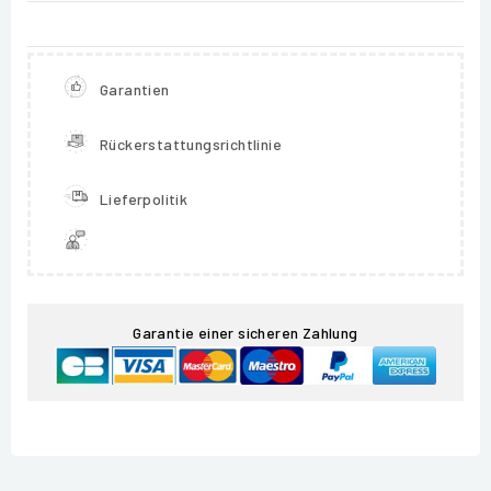
Garantien
Rückerstattungsrichtlinie
Lieferpolitik
Garantie einer sicheren Zahlung