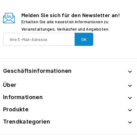
Melden Sie sich für den Newsletter an!
Erhalten Sie alle neuesten Informationen zu
Veranstaltungen, Verkäufen und Angeboten.
Geschäftsinformationen

Über

Informationen

Produkte

Trendkategorien
