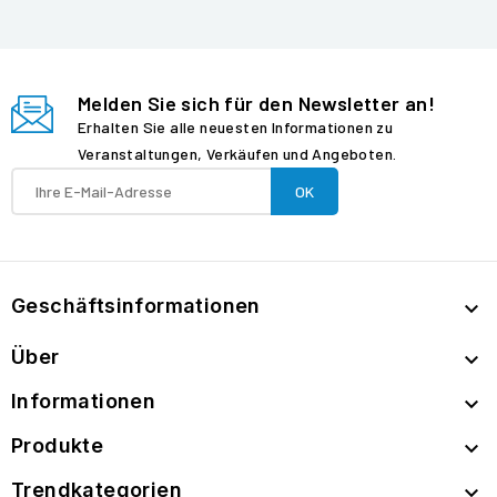
Melden Sie sich für den Newsletter an!
Erhalten Sie alle neuesten Informationen zu
Veranstaltungen, Verkäufen und Angeboten.
Geschäftsinformationen

Über

Informationen

Produkte

Trendkategorien
