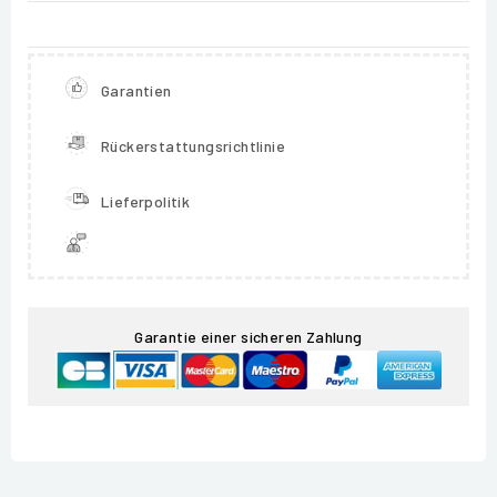
Garantien
Rückerstattungsrichtlinie
Lieferpolitik
Garantie einer sicheren Zahlung