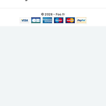
© 2026 - Foo.fr