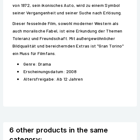
von 1972, sein ikonisches Auto, wird zu einem Symbol
seiner Vergangenheit und seiner Suche nach Erlösung.
Dieser fesselnde Film, sowohl moderner Western als
auch moralische Fabel, ist eine Erkundung der Themen
Toleranz und Freundschaft. Mit außergewöhnlicher
Bildqualität und bereichernden Extras ist "Gran Torino"
ein Muss für Filmfans.
Genre: Drama
Erscheinungsdatum: 2008
Altersfreigabe: Ab 12 Jahren
6 other products in the same
category: