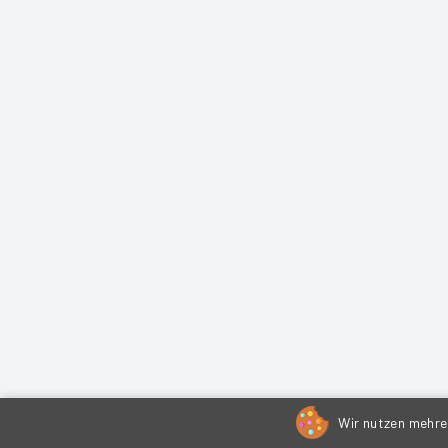
Wir nutzen mehrer