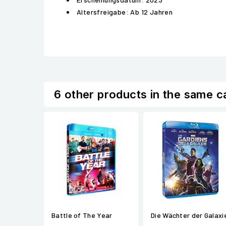
Altersfreigabe: Ab 12 Jahren
6 other products in the same c
Battle of The Year
Die Wächter der Galaxi