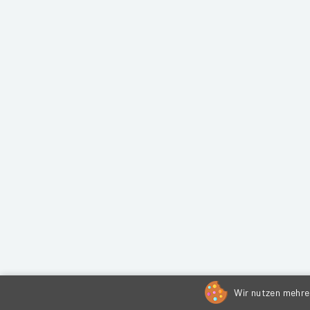
Wir nutzen mehrer