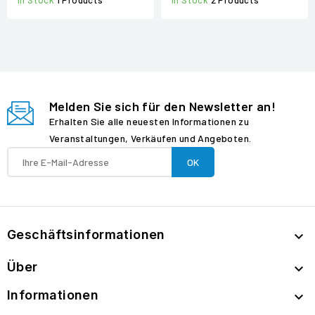
In Stock
2 Products
In Stock
1 Products
Melden Sie sich für den Newsletter an!
Erhalten Sie alle neuesten Informationen zu
Veranstaltungen, Verkäufen und Angeboten.
Geschäftsinformationen

Über

Informationen
