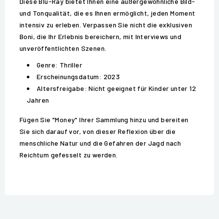
Diese Blu-Ray bietet Ihnen eine außergewöhnliche Bild-
und Tonqualität, die es Ihnen ermöglicht, jeden Moment
intensiv zu erleben. Verpassen Sie nicht die exklusiven
Boni, die Ihr Erlebnis bereichern, mit Interviews und
unveröffentlichten Szenen.
Genre: Thriller
Erscheinungsdatum: 2023
Altersfreigabe: Nicht geeignet für Kinder unter 12
Jahren
Fügen Sie "Money" Ihrer Sammlung hinzu und bereiten
Sie sich darauf vor, von dieser Reflexion über die
menschliche Natur und die Gefahren der Jagd nach
Reichtum gefesselt zu werden.