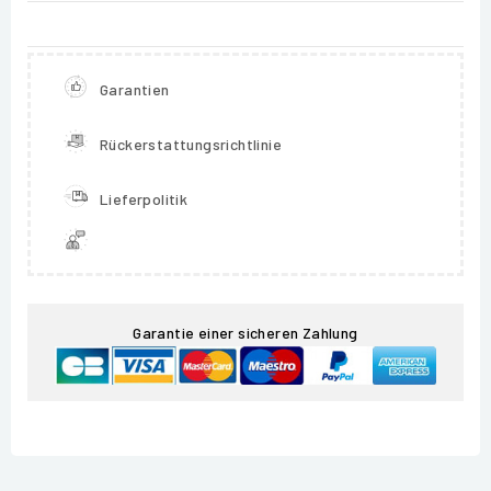
Garantien
Rückerstattungsrichtlinie
Lieferpolitik
Garantie einer sicheren Zahlung