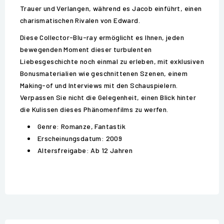
Trauer und Verlangen, während es Jacob einführt, einen
charismatischen Rivalen von Edward.
Diese Collector-Blu-ray ermöglicht es Ihnen, jeden
bewegenden Moment dieser turbulenten
Liebesgeschichte noch einmal zu erleben, mit exklusiven
Bonusmaterialien wie geschnittenen Szenen, einem
Making-of und Interviews mit den Schauspielern.
Verpassen Sie nicht die Gelegenheit, einen Blick hinter
die Kulissen dieses Phänomenfilms zu werfen.
Genre: Romanze, Fantastik
Erscheinungsdatum: 2009
Altersfreigabe: Ab 12 Jahren