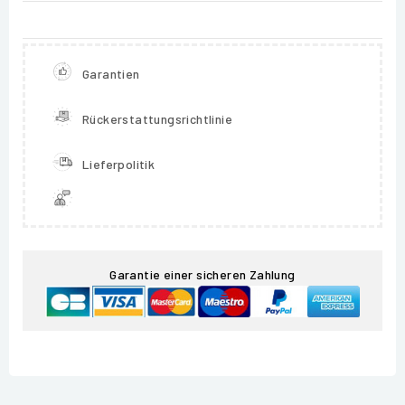
Garantien
Rückerstattungsrichtlinie
Lieferpolitik
Garantie einer sicheren Zahlung