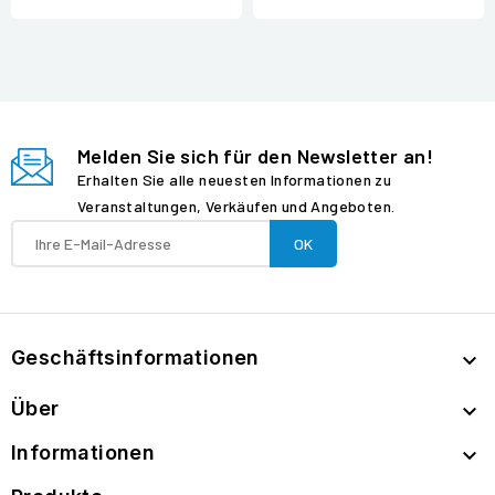
Melden Sie sich für den Newsletter an!
Erhalten Sie alle neuesten Informationen zu
Veranstaltungen, Verkäufen und Angeboten.
Geschäftsinformationen

Über

Informationen
