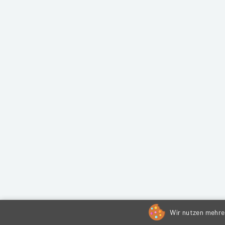
Wir nutzen mehrer