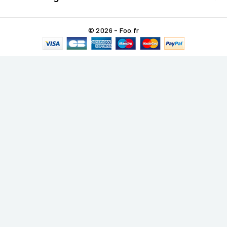
© 2026 - Foo.fr