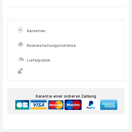
Garantien
Rückerstattungsrichtlinie
Lieferpolitik
Garantie einer sicheren Zahlung