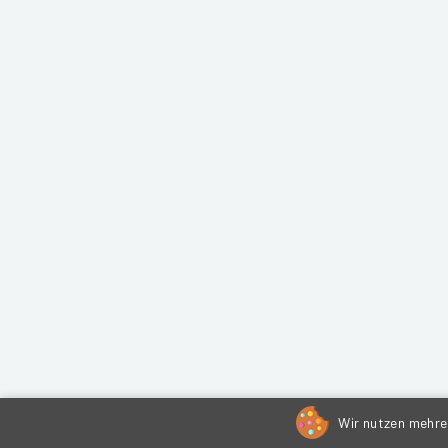
Wir nutzen mehrer