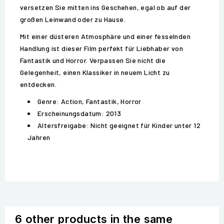
versetzen Sie mitten ins Geschehen, egal ob auf der
großen Leinwand oder zu Hause.
Mit einer düsteren Atmosphäre und einer fesselnden
Handlung ist dieser Film perfekt für Liebhaber von
Fantastik und Horror. Verpassen Sie nicht die
Gelegenheit, einen Klassiker in neuem Licht zu
entdecken.
Genre: Action, Fantastik, Horror
Erscheinungsdatum: 2013
Altersfreigabe: Nicht geeignet für Kinder unter 12
Jahren
6 other products in the same