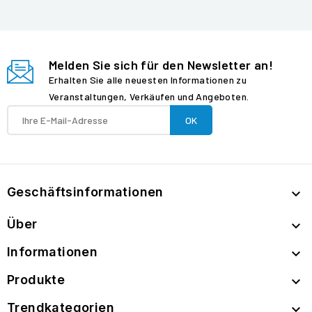
Melden Sie sich für den Newsletter an!
Erhalten Sie alle neuesten Informationen zu
Veranstaltungen, Verkäufen und Angeboten.
Geschäftsinformationen

Über

Informationen

Produkte

Trendkategorien
