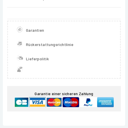
Garantien
Rückerstattungsrichtlinie
Lieferpolitik
Garantie einer sicheren Zahlung