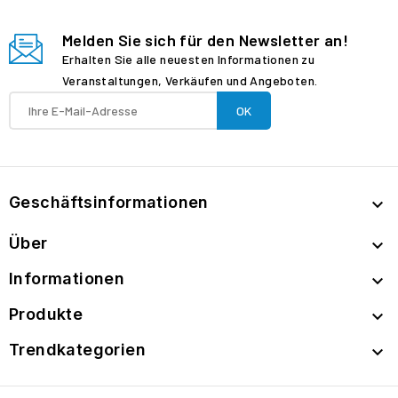
Melden Sie sich für den Newsletter an!
Erhalten Sie alle neuesten Informationen zu
Veranstaltungen, Verkäufen und Angeboten.
Geschäftsinformationen

Über

Informationen

Produkte

Trendkategorien
