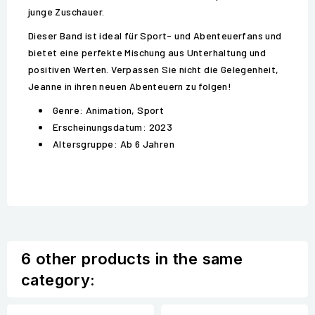
junge Zuschauer.
Dieser Band ist ideal für Sport- und Abenteuerfans und
bietet eine perfekte Mischung aus Unterhaltung und
positiven Werten. Verpassen Sie nicht die Gelegenheit,
Jeanne in ihren neuen Abenteuern zu folgen!
Genre: Animation, Sport
Erscheinungsdatum: 2023
Altersgruppe: Ab 6 Jahren
6 other products in the same
category: