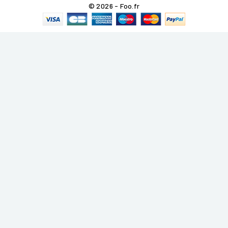
© 2026 - Foo.fr