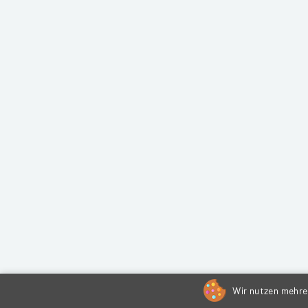
Wir nutzen mehrer