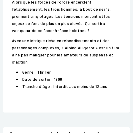
Alors que les forces de l'ordre encerclent
l'établissement, les trois hommes, à bout de nerfs,
prennent cinq otages. Les tensions montent et les
enjeux se font de plus en plus élevés. Qui sortira
vainqueur de ce face-à-face haletant ?
Avec une intrigue riche en rebondissements et des
personnages complexes, « Albino Alligator » est un film
à ne pas manquer pour les amateurs de suspense et
d'action.
Genre : Thriller
Date de sortie : 1996
Tranche d'âge : Interdit aux moins de 12 ans