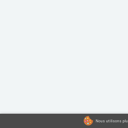
Nous utilisons pl