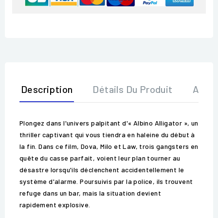
Description
Détails Du Produit
Avis
Plongez dans l'univers palpitant d'« Albino Alligator », un
thriller captivant qui vous tiendra en haleine du début à
la fin. Dans ce film, Dova, Milo et Law, trois gangsters en
quête du casse parfait, voient leur plan tourner au
désastre lorsqu'ils déclenchent accidentellement le
système d'alarme. Poursuivis par la police, ils trouvent
refuge dans un bar, mais la situation devient
rapidement explosive.