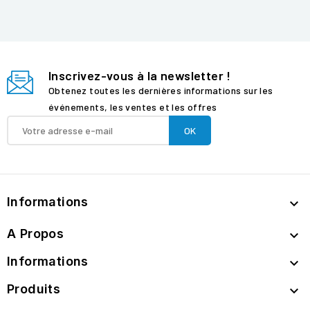
Inscrivez-vous à la newsletter !
Obtenez toutes les dernières informations sur les
événements, les ventes et les offres
Informations

A Propos

Informations

Produits
