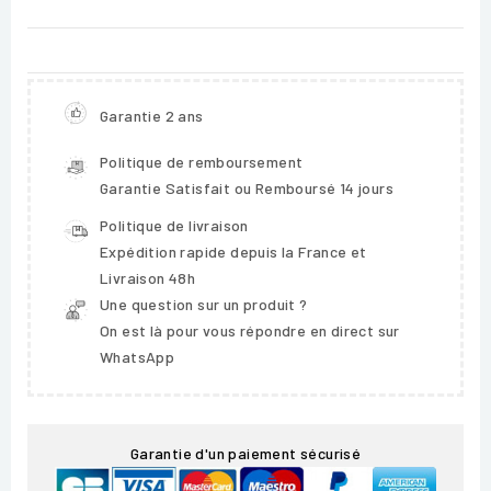
Garantie 2 ans
Politique de remboursement
Garantie Satisfait ou Remboursé 14 jours
Politique de livraison
Expédition rapide depuis la France et
Livraison 48h
Une question sur un produit ?
On est là pour vous répondre en direct sur
WhatsApp
Garantie d'un paiement sécurisé