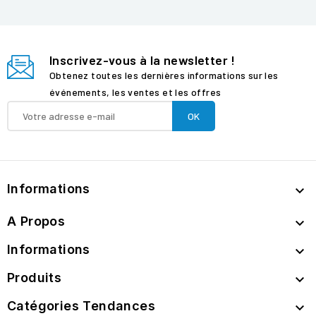
Inscrivez-vous à la newsletter !
Obtenez toutes les dernières informations sur les
événements, les ventes et les offres
Informations

A Propos

Informations

Produits

Catégories Tendances
