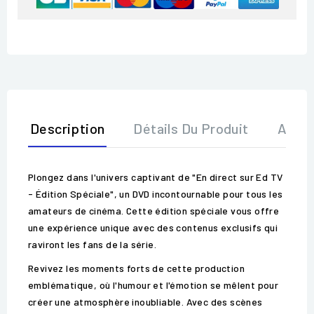
Description
Détails Du Produit
Avis
Plongez dans l'univers captivant de "En direct sur Ed TV
- Édition Spéciale", un DVD incontournable pour tous les
amateurs de cinéma. Cette édition spéciale vous offre
une expérience unique avec des contenus exclusifs qui
raviront les fans de la série.
Revivez les moments forts de cette production
emblématique, où l'humour et l'émotion se mêlent pour
créer une atmosphère inoubliable. Avec des scènes