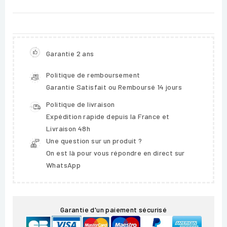
Garantie 2 ans
Politique de remboursement
Garantie Satisfait ou Remboursé 14 jours
Politique de livraison
Expédition rapide depuis la France et
Livraison 48h
Une question sur un produit ?
On est là pour vous répondre en direct sur
WhatsApp
Garantie d'un paiement sécurisé