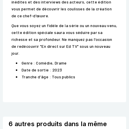
inédites et des interviews des acteurs, cette édition
vous permet de découvrir les coulisses de la création
de ce chef-d'œuvre.
Que vous soyez un fidèle de la série ou un nouveau venu,
cette édition spéciale saura vous séduire par sa
richesse et sa profondeur. Ne manquez pas l'occasion
de redécouvrir "En direct sur Ed TV" sous un nouveau
jour.
Genre : Comédie, Drame
Date de sortie : 2023
Tranche d'âge : Tous publics
6 autres produits dans la même