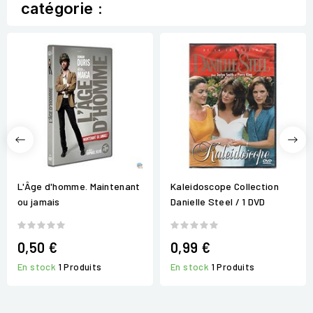
catégorie :
L'Âge d'homme. Maintenant
Kaleidoscope Collection
ou jamais
Danielle Steel / 1 DVD
0,50 €
0,99 €
En stock
1 Produits
En stock
1 Produits