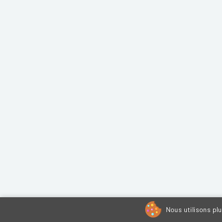
Nous utilisons pl