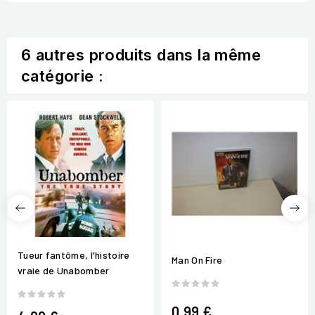
6 autres produits dans la même
catégorie :
Tueur fantôme, l'histoire
Man On Fire
vraie de Unabomber
0,99 €