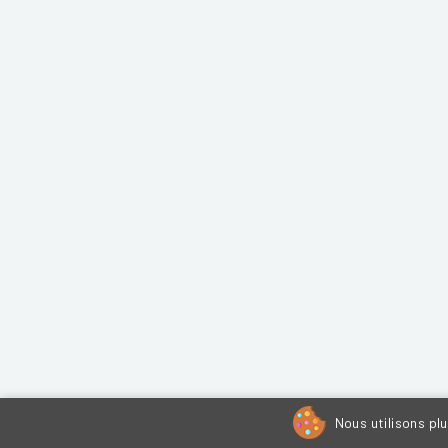
Nous utilisons pl