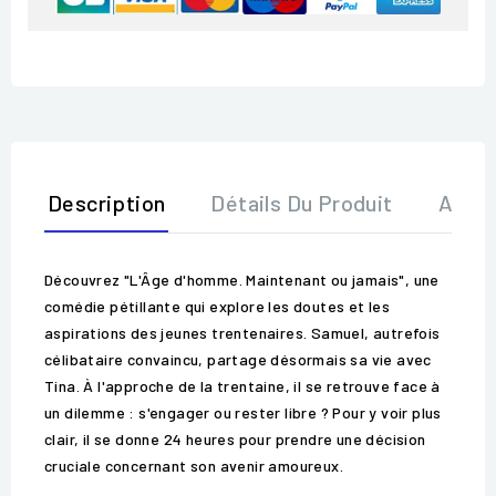
Description
Détails Du Produit
Avis
Découvrez "L'Âge d'homme. Maintenant ou jamais", une
comédie pétillante qui explore les doutes et les
aspirations des jeunes trentenaires. Samuel, autrefois
célibataire convaincu, partage désormais sa vie avec
Tina. À l'approche de la trentaine, il se retrouve face à
un dilemme : s'engager ou rester libre ? Pour y voir plus
clair, il se donne 24 heures pour prendre une décision
cruciale concernant son avenir amoureux.