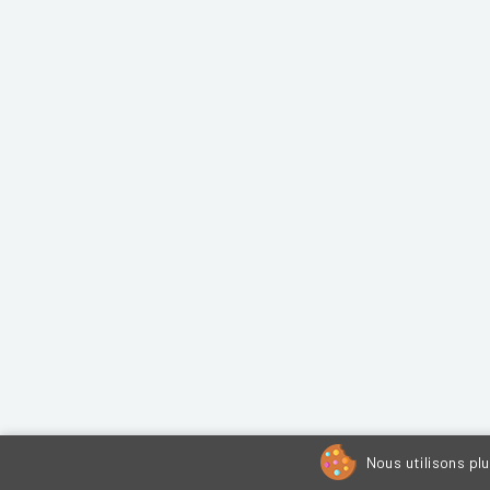
Nous utilisons pl