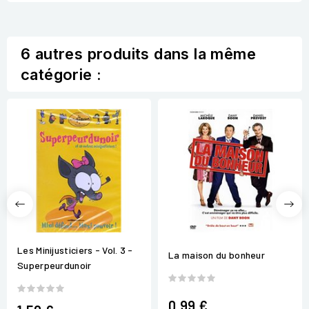
6 autres produits dans la même
catégorie :
Les Minijusticiers - Vol. 3 -
La maison du bonheur
Superpeurdunoir
0,99 €