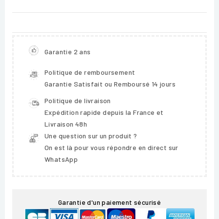
Garantie 2 ans
Politique de remboursement
Garantie Satisfait ou Remboursé 14 jours
Politique de livraison
Expédition rapide depuis la France et
Livraison 48h
Une question sur un produit ?
On est là pour vous répondre en direct sur
WhatsApp
Garantie d'un paiement sécurisé