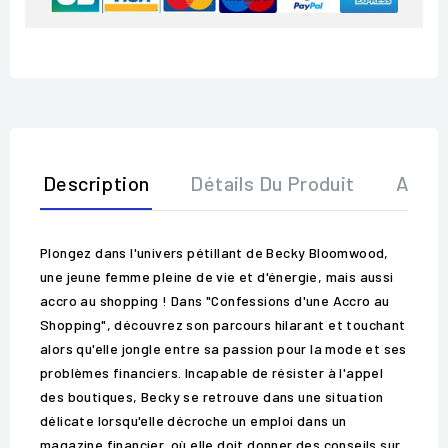
Description
Détails Du Produit
Avis
Plongez dans l'univers pétillant de Becky Bloomwood,
une jeune femme pleine de vie et d'énergie, mais aussi
accro au shopping ! Dans "Confessions d'une Accro au
Shopping", découvrez son parcours hilarant et touchant
alors qu'elle jongle entre sa passion pour la mode et ses
problèmes financiers. Incapable de résister à l'appel
des boutiques, Becky se retrouve dans une situation
délicate lorsqu'elle décroche un emploi dans un
magazine financier, où elle doit donner des conseils sur