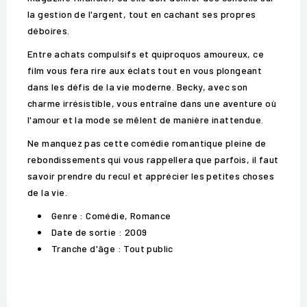
la gestion de l'argent, tout en cachant ses propres
déboires.
Entre achats compulsifs et quiproquos amoureux, ce
film vous fera rire aux éclats tout en vous plongeant
dans les défis de la vie moderne. Becky, avec son
charme irrésistible, vous entraîne dans une aventure où
l'amour et la mode se mêlent de manière inattendue.
Ne manquez pas cette comédie romantique pleine de
rebondissements qui vous rappellera que parfois, il faut
savoir prendre du recul et apprécier les petites choses
de la vie.
Genre : Comédie, Romance
Date de sortie : 2009
Tranche d'âge : Tout public