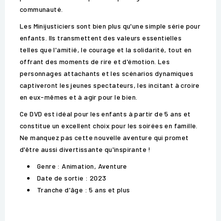
communauté.
Les Minijusticiers sont bien plus qu'une simple série pour
enfants. Ils transmettent des valeurs essentielles
telles que l'amitié, le courage et la solidarité, tout en
offrant des moments de rire et d'émotion. Les
personnages attachants et les scénarios dynamiques
captiveront les jeunes spectateurs, les incitant à croire
en eux-mêmes et à agir pour le bien.
Ce DVD est idéal pour les enfants à partir de 5 ans et
constitue un excellent choix pour les soirées en famille.
Ne manquez pas cette nouvelle aventure qui promet
d'être aussi divertissante qu'inspirante !
Genre : Animation, Aventure
Date de sortie : 2023
Tranche d'âge : 5 ans et plus