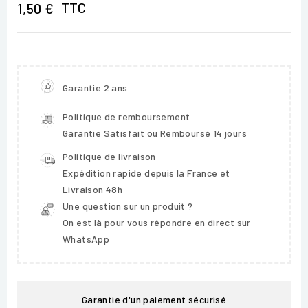
TTC
1,50 €
Garantie 2 ans
Politique de remboursement
Garantie Satisfait ou Remboursé 14 jours
Politique de livraison
Expédition rapide depuis la France et
Livraison 48h
Une question sur un produit ?
On est là pour vous répondre en direct sur
WhatsApp
Garantie d'un paiement sécurisé