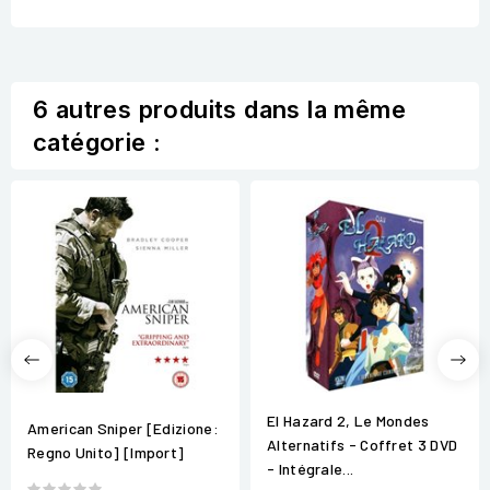
6 autres produits dans la même
catégorie :
El Hazard 2, Le Mondes
American Sniper [Edizione:
Alternatifs - Coffret 3 DVD
Regno Unito] [Import]
- Intégrale...