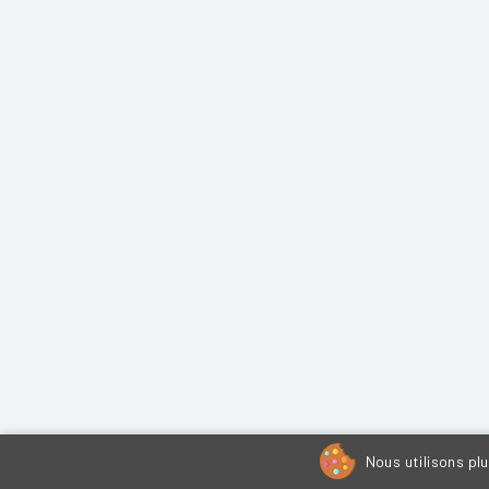
Nous utilisons pl