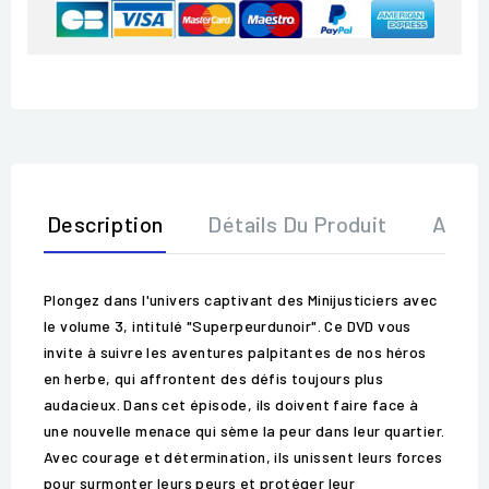
Description
Détails Du Produit
Avis
Plongez dans l'univers captivant des Minijusticiers avec
le volume 3, intitulé "Superpeurdunoir". Ce DVD vous
invite à suivre les aventures palpitantes de nos héros
en herbe, qui affrontent des défis toujours plus
audacieux. Dans cet épisode, ils doivent faire face à
une nouvelle menace qui sème la peur dans leur quartier.
Avec courage et détermination, ils unissent leurs forces
pour surmonter leurs peurs et protéger leur