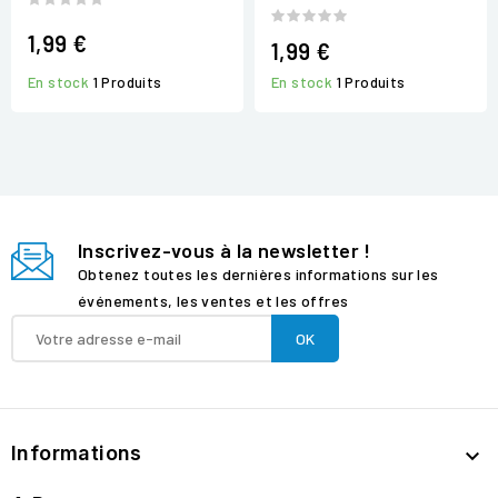
1,99 €
1,99 €
En stock
1 Produits
En stock
1 Produits
Inscrivez-vous à la newsletter !
Obtenez toutes les dernières informations sur les
événements, les ventes et les offres
Informations
