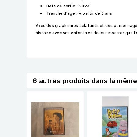
Date de sortie : 2023
Tranche d'âge : À partir de 3 ans
Avec des graphismes éclatants et des personnages
histoire avec vos enfants et de leur montrer que 
6 autres produits dans la même