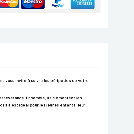
nt vous invite à suivre les péripéties de votre
 persévérance. Ensemble, ils surmontent les
itif est idéal pour les jeunes enfants, leur