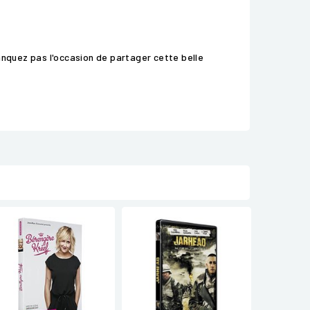
nquez pas l'occasion de partager cette belle