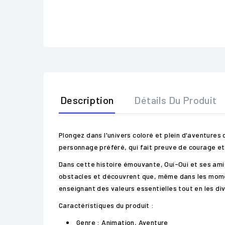
Description
Détails Du Produit
Plongez dans l'univers coloré et plein d'aventures 
personnage préféré, qui fait preuve de courage et 
Dans cette histoire émouvante, Oui-Oui et ses amis 
obstacles et découvrent que, même dans les moments
enseignant des valeurs essentielles tout en les div
Caractéristiques du produit :
Genre : Animation, Aventure