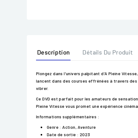
Description
Détails Du Produit
Plongez dans l'univers palpitant d'A Pleine Vitesse
lancent dans des courses effrénées à travers des p
vibrer.
Ce DVD est parfait pour les amateurs de sensation
Pleine Vitesse vous promet une expérience cinéma
Informations supplémentaires :
Genre : Action, Aventure
Date de sortie : 2023