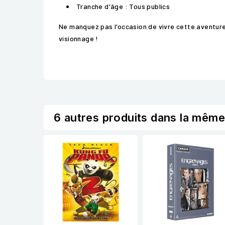
Tranche d'âge : Tous publics
Ne manquez pas l'occasion de vivre cette aventure 
visionnage !
6 autres produits dans la même