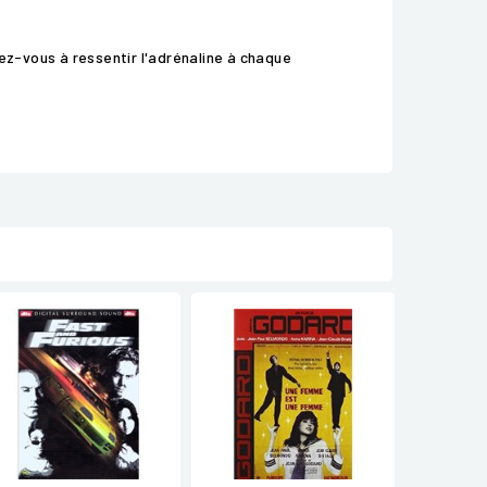
ez-vous à ressentir l'adrénaline à chaque