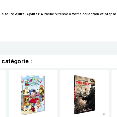
à toute allure. Ajoutez A Pleine Vitesse à votre collection et prépar
 catégorie :