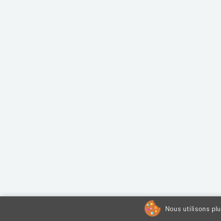
Nous utilisons pl