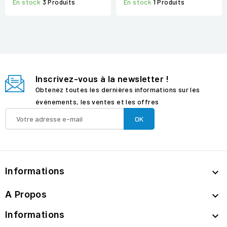
En stock
3 Produits
En stock
1 Produits
Inscrivez-vous à la newsletter !
Obtenez toutes les dernières informations sur les
événements, les ventes et les offres
Informations

A Propos

Informations
