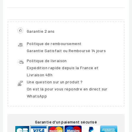
Garantie 2 ans
Politique de remboursement
Garantie Satisfait ou Remboursé 14 jours
Politique de livraison
Expédition rapide depuis la France et
Livraison 48h
Une question sur un produit ?
On est là pour vous répondre en direct sur
WhatsApp
Garantie d'un paiement sécurisé