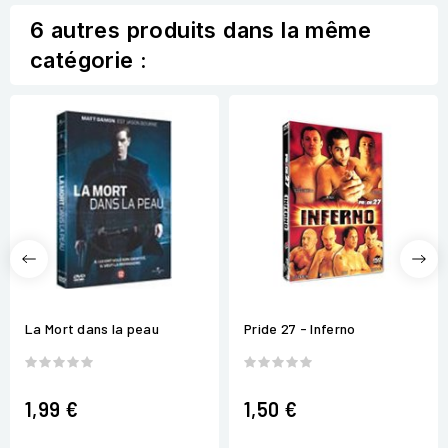
6 autres produits dans la même
catégorie :
La Mort dans la peau
Pride 27 - Inferno
1,99 €
1,50 €