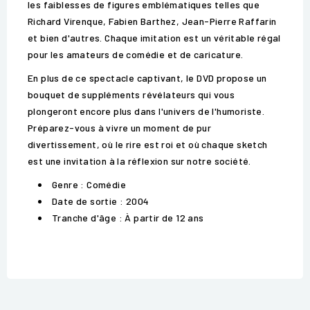
les faiblesses de figures emblématiques telles que
Richard Virenque, Fabien Barthez, Jean-Pierre Raffarin
et bien d'autres. Chaque imitation est un véritable régal
pour les amateurs de comédie et de caricature.
En plus de ce spectacle captivant, le DVD propose un
bouquet de suppléments révélateurs qui vous
plongeront encore plus dans l'univers de l'humoriste.
Préparez-vous à vivre un moment de pur
divertissement, où le rire est roi et où chaque sketch
est une invitation à la réflexion sur notre société.
Genre : Comédie
Date de sortie : 2004
Tranche d'âge : À partir de 12 ans