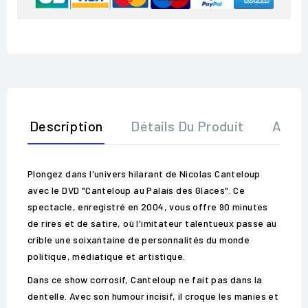
Description
Détails Du Produit
Avis
Plongez dans l'univers hilarant de Nicolas Canteloup
avec le DVD "Canteloup au Palais des Glaces". Ce
spectacle, enregistré en 2004, vous offre 90 minutes
de rires et de satire, où l'imitateur talentueux passe au
crible une soixantaine de personnalités du monde
politique, médiatique et artistique.
Dans ce show corrosif, Canteloup ne fait pas dans la
dentelle. Avec son humour incisif, il croque les manies et