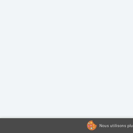
Nous utilisons pl