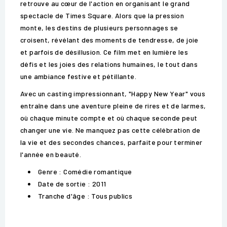
retrouve au cœur de l'action en organisant le grand
spectacle de Times Square. Alors que la pression
monte, les destins de plusieurs personnages se
croisent, révélant des moments de tendresse, de joie
et parfois de désillusion. Ce film met en lumière les
défis et les joies des relations humaines, le tout dans
une ambiance festive et pétillante.
Avec un casting impressionnant, "Happy New Year" vous
entraîne dans une aventure pleine de rires et de larmes,
où chaque minute compte et où chaque seconde peut
changer une vie. Ne manquez pas cette célébration de
la vie et des secondes chances, parfaite pour terminer
l'année en beauté.
Genre : Comédie romantique
Date de sortie : 2011
Tranche d'âge : Tous publics