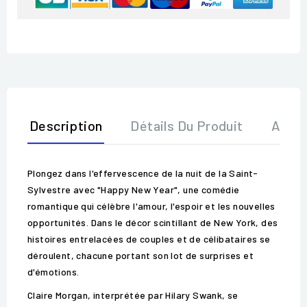
Description
Détails Du Produit
Avis
Plongez dans l'effervescence de la nuit de la Saint-
Sylvestre avec "Happy New Year", une comédie
romantique qui célèbre l'amour, l'espoir et les nouvelles
opportunités. Dans le décor scintillant de New York, des
histoires entrelacées de couples et de célibataires se
déroulent, chacune portant son lot de surprises et
d'émotions.
Claire Morgan, interprétée par Hilary Swank, se