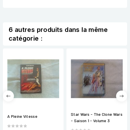
6 autres produits dans la même
catégorie :
Star Wars - The Clone Wars
A Pleine Vitesse
- Saison 1 - Volume 3