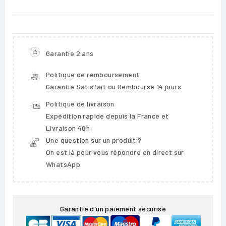
Garantie 2 ans
Politique de remboursement
Garantie Satisfait ou Remboursé 14 jours
Politique de livraison
Expédition rapide depuis la France et
Livraison 48h
Une question sur un produit ?
On est là pour vous répondre en direct sur
WhatsApp
Garantie d'un paiement sécurisé