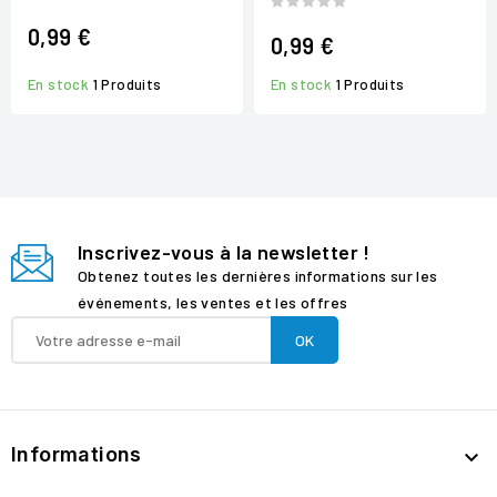
0,99 €
0,99 €
En stock
1 Produits
En stock
1 Produits
Inscrivez-vous à la newsletter !
Obtenez toutes les dernières informations sur les
événements, les ventes et les offres
Informations
