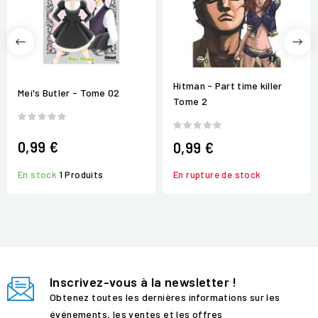
Hitman - Part time killer
Mei's Butler - Tome 02
Tome 2
0,99 €
0,99 €
En rupture de stock
En stock
1 Produits
Inscrivez-vous à la newsletter !
Obtenez toutes les dernières informations sur les
événements, les ventes et les offres