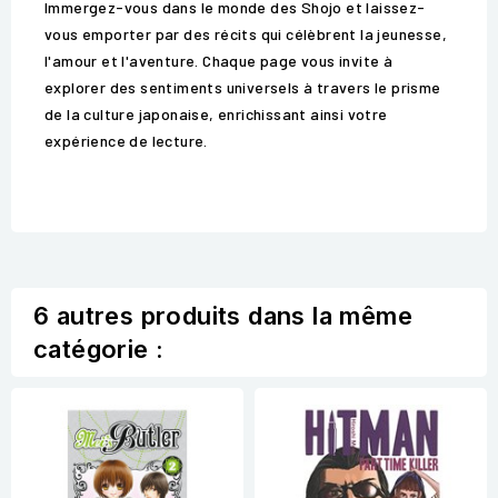
Immergez-vous dans le monde des Shojo et laissez-
vous emporter par des récits qui célèbrent la jeunesse,
l'amour et l'aventure. Chaque page vous invite à
explorer des sentiments universels à travers le prisme
de la culture japonaise, enrichissant ainsi votre
expérience de lecture.
6 autres produits dans la même
catégorie :