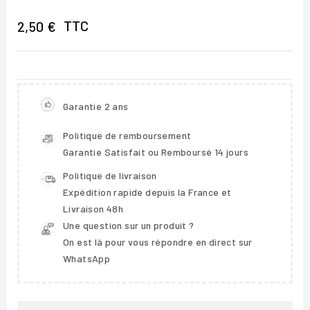
TTC
2,50 €
Garantie 2 ans
Politique de remboursement
Garantie Satisfait ou Remboursé 14 jours
Politique de livraison
Expédition rapide depuis la France et
Livraison 48h
Une question sur un produit ?
On est là pour vous répondre en direct sur
WhatsApp