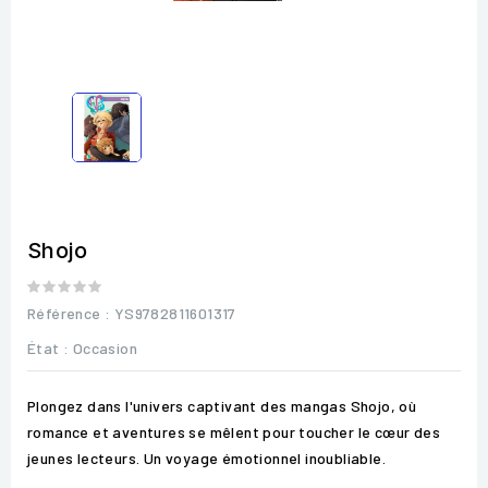
Shojo
Référence
: YS9782811601317
État :
Occasion
Plongez dans l'univers captivant des mangas Shojo, où
romance et aventures se mêlent pour toucher le cœur des
jeunes lecteurs. Un voyage émotionnel inoubliable.