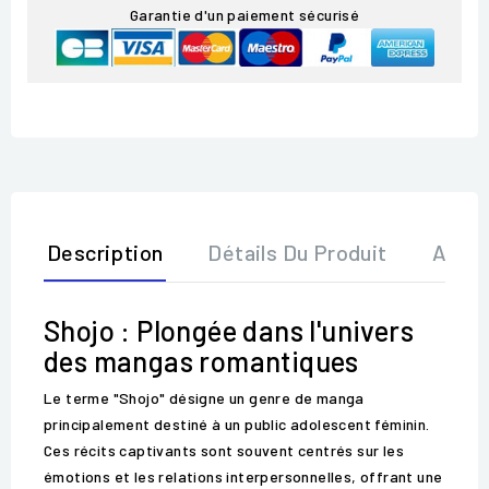
Garantie d'un paiement sécurisé
Description
Détails Du Produit
Avis
Shojo : Plongée dans l'univers
des mangas romantiques
Le terme "Shojo" désigne un genre de manga
principalement destiné à un public adolescent féminin.
Ces récits captivants sont souvent centrés sur les
émotions et les relations interpersonnelles, offrant une