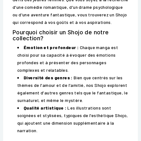
d'une comédie romantique, d'un drame psychologique
ou d'une aventure fantastique, vous trouverez un Shojo
qui correspond à vos goûts et à vos aspirations.
Pourquoi choisir un Shojo de notre
collection?
Émotion et profondeur :
Chaque manga est
choisi pour sa capacité à évoquer des émotions
profondes et à présenter des personnages
complexes et relatables.
Diversité des genres :
Bien que centrés sur les
thèmes de l'amour et de l'amitié, nos Shojo explorent
également d'autres genres tels que le fantastique, le
surnaturel, et même le mystère.
Qualité artistique :
Les illustrations sont
soignées et stylisées, typiques de l'esthétique Shojo,
qui ajoutent une dimension supplémentaire à la
narration.