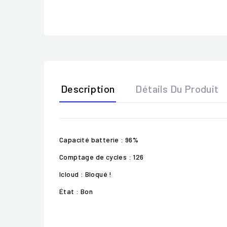
Description
Détails Du Produit
Capacité batterie : 96%
Comptage de cycles : 126
Icloud : Bloqué !
État : Bon