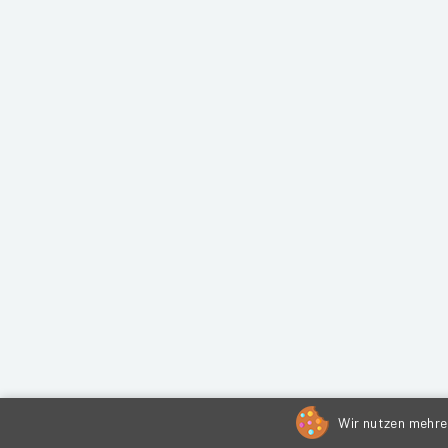
Wir nutzen mehrer