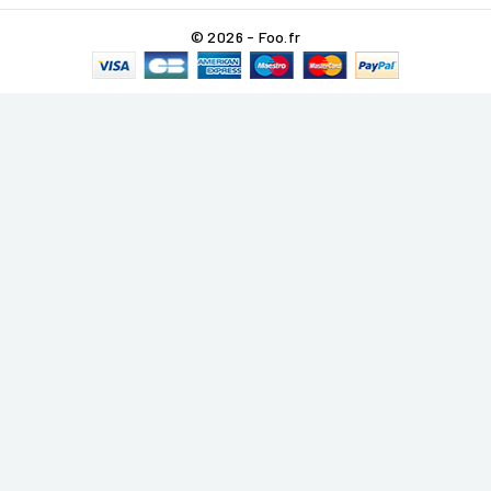
© 2026 - Foo.fr