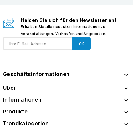
Melden Sie sich für den Newsletter an!
Erhalten Sie alle neuesten Informationen zu
Veranstaltungen, Verkäufen und Angeboten.
Geschäftsinformationen

Über

Informationen

Produkte

Trendkategorien
