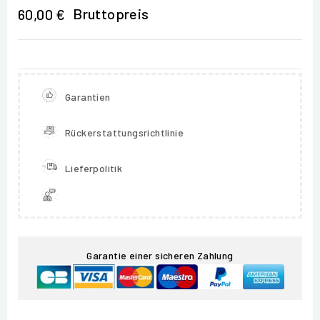
Bruttopreis
60,00 €
Garantien
Rückerstattungsrichtlinie
Lieferpolitik
Garantie einer sicheren Zahlung