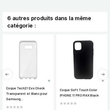
6 autres produits dans la même
catégorie :
Coque Tech21 Evo Check
Coque Soft Touch Color
Transparent et Blanc pour
IPHONE 11 PRO MAX Black
Samsung...