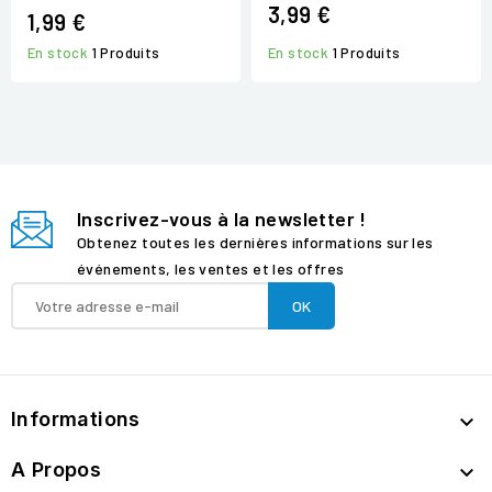
3,99 €
1,99 €
En stock
1 Produits
En stock
1 Produits
Inscrivez-vous à la newsletter !
Obtenez toutes les dernières informations sur les
événements, les ventes et les offres
Informations

A Propos
