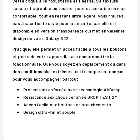
Cette coque allie robustesse et finesse. Sa texture
souple et agréable au toucher permet une prise en main
confortable, tout en restant ultra légère. Vous n'aurez
pas à sacrifier le style pour la sécurité, car elle est
disponible en version transparente qui met en valeur le
design de votre Galaxy S22.
Pratique, elle permet un accès facile à tous les boutons
et ports de votre appareil, sans compromettre la
fonctionnalité. Que vous soyez en déplacement ou dans
des conditions plus extrêmes, cette coque est conçue
pour vous accompagner partout.
Protection renforcée avec technologie AirBump
Résistance aux chocs certifiée DROP TEST 2M
Accès facile aux boutons et branchements
Design ultra-fin et souple