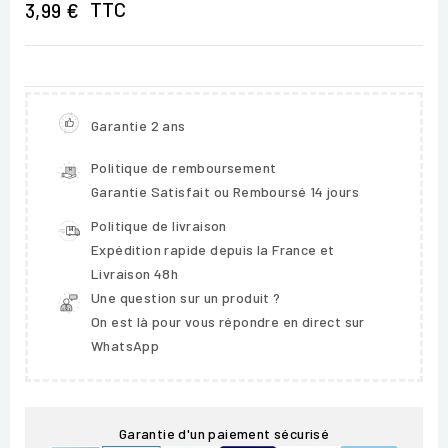
TTC
3,99 €
Garantie 2 ans
Politique de remboursement
Garantie Satisfait ou Remboursé 14 jours
Politique de livraison
Expédition rapide depuis la France et
Livraison 48h
Une question sur un produit ?
On est là pour vous répondre en direct sur
WhatsApp
Garantie d'un paiement sécurisé