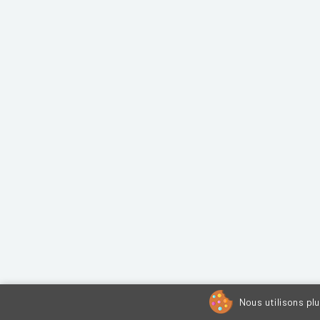
Nous utilisons pl