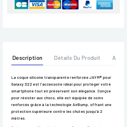
Description
Détails Du Produit
Avis
La coque silicone transparente renforcée JAYM® pour
Galaxy S22 est l'accessoire idéal pour protéger votre
smartphone tout en préservant son élégance. Conçue
pour résister aux chocs, elle est équipée de coins
renforcés grâce à la technologie AirBump, offrant une
protection supérieure contre les chutes jusqu'à 2
mètres.