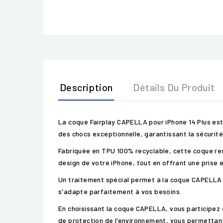
Description
Détails Du Produit
La coque Fairplay CAPELLA pour iPhone 14 Plus est l
des chocs exceptionnelle, garantissant la sécurit
Fabriquée en TPU 100% recyclable, cette coque resp
design de votre iPhone, tout en offrant une prise 
Un traitement spécial permet à la coque CAPELLA d
s'adapte parfaitement à vos besoins.
En choisissant la coque CAPELLA, vous participez 
de protection de l'environnement, vous permettant