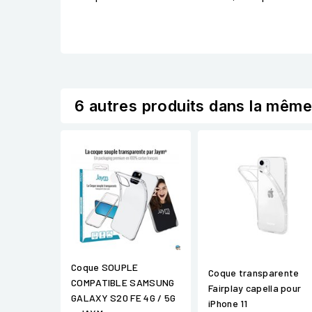
6 autres produits dans la même
Coque SOUPLE
Coque transparente
COMPATIBLE SAMSUNG
Fairplay capella pour
GALAXY S20 FE 4G / 5G
iPhone 11