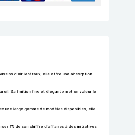
ussins d'air latéraux, elle offre une absorption
il. Sa finition fine et élégante met en valeur le
vec une large gamme de modèles disponibles, elle
er 1% de son chiffre d'affaires à des initiatives