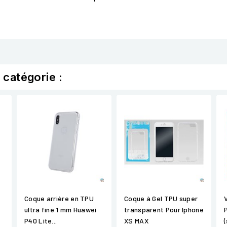
 catégorie :
Coque arrière en TPU
Coque à Gel TPU super
ultra fine 1 mm Huawei
transparent Pour Iphone
P40 Lite...
XS MAX