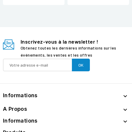
Inscrivez-vous à la newsletter !
Obtenez toutes les dernières informations sur les
événements, les ventes et les offres
Informations

A Propos

Informations
