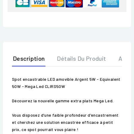
Description
Détails Du Produit
Avis
Spot encastrable LED amovible Argent 5W - Equivalent
50W - Mega Led CLIRS50W
Découvrez la nouvelle gamme extra plats Mega Led.
Vous disposez d'une faible profondeur d'encastrement
et cherchez une solution encastrée efficace à petit
prix, ce spot pourrait vous plaire !