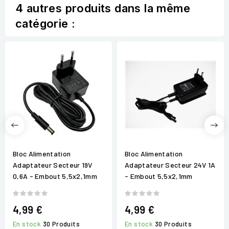
4 autres produits dans la même
catégorie :
Bloc Alimentation
Bloc Alimentation
Adaptateur Secteur 19V
Adaptateur Secteur 24V 1A
0,6A - Embout 5,5x2,1mm
- Embout 5,5x2,1mm
4,99 €
4,99 €
En stock
30 Produits
En stock
30 Produits