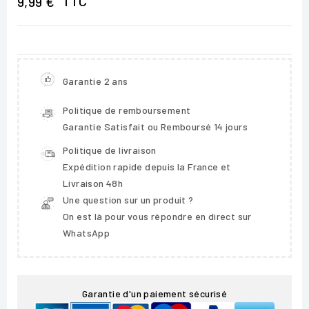
TTC
9,99 €
Garantie 2 ans
Politique de remboursement
Garantie Satisfait ou Remboursé 14 jours
Politique de livraison
Expédition rapide depuis la France et
Livraison 48h
Une question sur un produit ?
On est là pour vous répondre en direct sur
WhatsApp
Garantie d'un paiement sécurisé