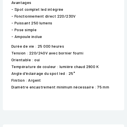
Avantages
- Spot complet led intégrée
- Fonctionnement direct 220/230V
- Puissant 250 lumens
- Pose simple
- Ampoule inclue
Durée de vie : 25 000 heures
Tension : 220/240V avec bornier fourni
Orientable : oui
Température de couleur : lumière chaud 2900 K
Angle d'éclairage du spot led : 25°
Finition : Argent
Diamètre encastrement minimum nécessaire : 75 mm