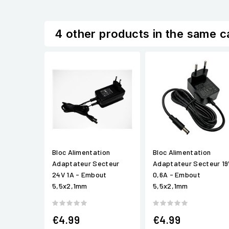
4 other products in the same c
Bloc Alimentation
Bloc Alimentation
Adaptateur Secteur
Adaptateur Secteur 19
24V 1A - Embout
0,6A - Embout
5,5x2,1mm
5,5x2,1mm
€4.99
€4.99