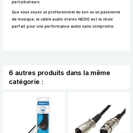
perturbateurs.
Que vous soyez un professionnel du son ou un passionné
de musique, le câble audio stéréo NEDIS est le choix
parfait pour une performance audio sans compromis.
6 autres produits dans la même
catégorie :