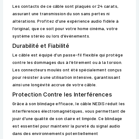
Les contacts de ce câble sont plaqués or 24 carats,
assurant une transmission du son sans pertes ni
altérations. Profitez d'une expérience audio fidèle à
l'original, que ce soit pour votre home cinéma, votre
système stéréo ou lors d'événements.
Durabilité et Fiabilité
Le câble est équipé d'un passe-fil flexible qui protège
contre les dommages dus à l'étirement ou à la torsion.
Les connecteurs moulés ont été spécialement conçus
pour résister à une utilisation intensive, garantissant
ainsi une longévité accrue de votre câble.
Protection Contre les Interférences
Grâce à son blindage efficace, le câble NEDIS réduit les
interférences électromagnétiques, vous permettant de
jouir d'une qualité de son claire et limpide. Ce blindage
est essentiel pour maintenir la pureté du signal audio
dans des environnements potentiellement