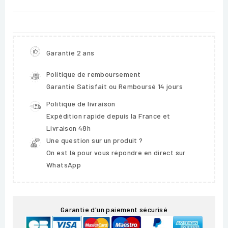
Garantie 2 ans
Politique de remboursement
Garantie Satisfait ou Remboursé 14 jours
Politique de livraison
Expédition rapide depuis la France et
Livraison 48h
Une question sur un produit ?
On est là pour vous répondre en direct sur
WhatsApp
Garantie d'un paiement sécurisé