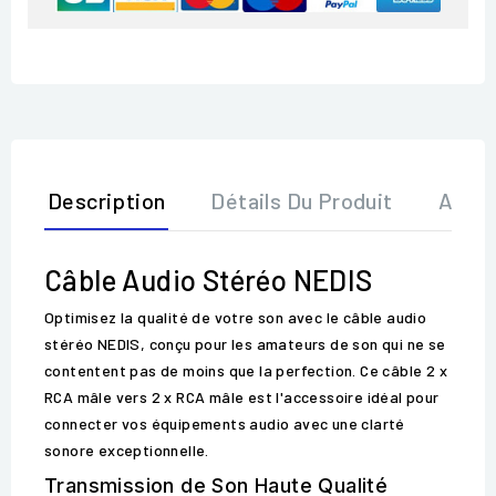
Description
Détails Du Produit
Avis
Câble Audio Stéréo NEDIS
Optimisez la qualité de votre son avec le câble audio
stéréo NEDIS, conçu pour les amateurs de son qui ne se
contentent pas de moins que la perfection. Ce câble 2 x
RCA mâle vers 2 x RCA mâle est l'accessoire idéal pour
connecter vos équipements audio avec une clarté
sonore exceptionnelle.
Transmission de Son Haute Qualité