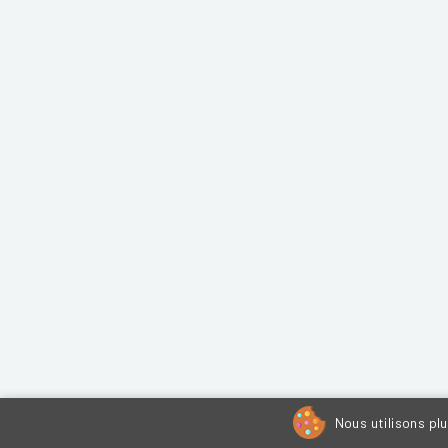
Nous utilisons pl