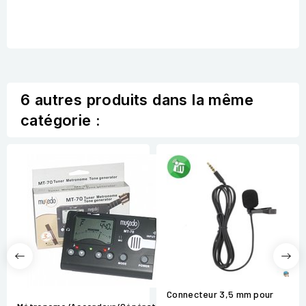
6 autres produits dans la même
catégorie :
Connecteur 3,5 mm pour