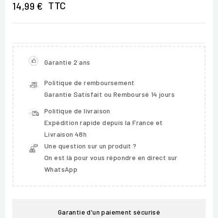
TTC
14,99 €
Garantie 2 ans
Politique de remboursement
Garantie Satisfait ou Remboursé 14 jours
Politique de livraison
Expédition rapide depuis la France et
Livraison 48h
Une question sur un produit ?
On est là pour vous répondre en direct sur
WhatsApp
Garantie d'un paiement sécurisé