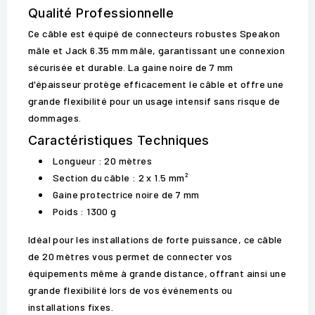
Qualité Professionnelle
Ce câble est équipé de connecteurs robustes Speakon
mâle et Jack 6.35 mm mâle, garantissant une connexion
sécurisée et durable. La gaine noire de 7 mm
d'épaisseur protège efficacement le câble et offre une
grande flexibilité pour un usage intensif sans risque de
dommages.
Caractéristiques Techniques
Longueur : 20 mètres
Section du câble : 2 x 1.5 mm²
Gaine protectrice noire de 7 mm
Poids : 1300 g
Idéal pour les installations de forte puissance, ce câble
de 20 mètres vous permet de connecter vos
équipements même à grande distance, offrant ainsi une
grande flexibilité lors de vos événements ou
installations fixes.