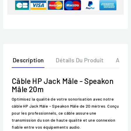
Description
Détails Du Produit
Avis
Câble HP Jack Mâle - Speakon
Mâle 20m
Optimisez la qualité de votre sonorisation avec notre
câble HP Jack Mâle - Speakon Mâle de 20 mètres. Conçu
pour les professionnels, ce câble assure une
transmission du son de haute qualité et une connexion
fiable entre vos équipements audio.