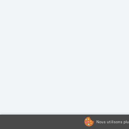
Nous utilisons pl