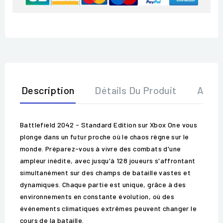
Description
Détails Du Produit
Avis
Battlefield 2042 - Standard Edition sur Xbox One vous
plonge dans un futur proche où le chaos règne sur le
monde. Préparez-vous à vivre des combats d'une
ampleur inédite, avec jusqu'à 128 joueurs s'affrontant
simultanément sur des champs de bataille vastes et
dynamiques. Chaque partie est unique, grâce à des
environnements en constante évolution, où des
événements climatiques extrêmes peuvent changer le
cours de la bataille.