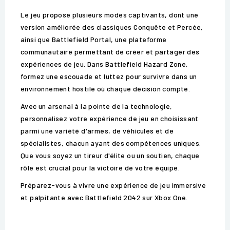
Le jeu propose plusieurs modes captivants, dont une
version améliorée des classiques Conquête et Percée,
ainsi que Battlefield Portal, une plateforme
communautaire permettant de créer et partager des
expériences de jeu. Dans Battlefield Hazard Zone,
formez une escouade et luttez pour survivre dans un
environnement hostile où chaque décision compte.
Avec un arsenal à la pointe de la technologie,
personnalisez votre expérience de jeu en choisissant
parmi une variété d'armes, de véhicules et de
spécialistes, chacun ayant des compétences uniques.
Que vous soyez un tireur d'élite ou un soutien, chaque
rôle est crucial pour la victoire de votre équipe.
Préparez-vous à vivre une expérience de jeu immersive
et palpitante avec Battlefield 2042 sur Xbox One.