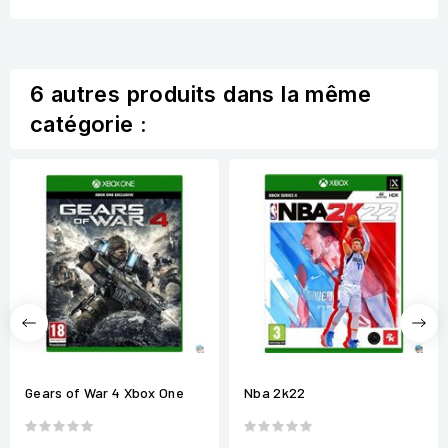
6 autres produits dans la même
catégorie :
Gears of War 4 Xbox One
Nba 2k22