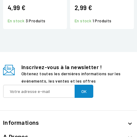
4,99 €
2,99 €
En stock
3 Produits
En stock
1 Produits
Inscrivez-vous à la newsletter !
Obtenez toutes les dernières informations sur les
événements, les ventes et les offres
Informations

A Propos