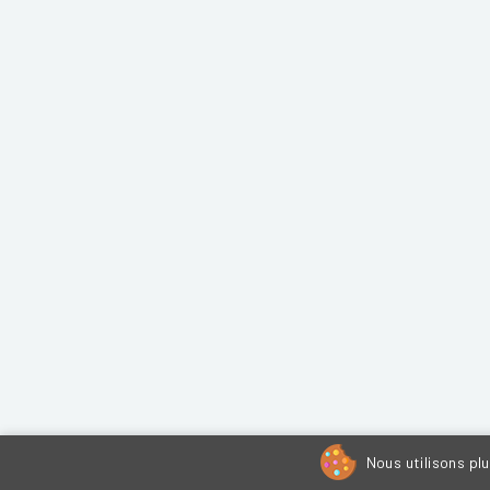
Nous utilisons pl