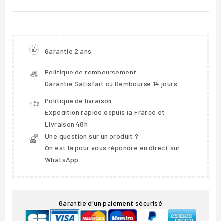
Garantie 2 ans
Politique de remboursement
Garantie Satisfait ou Remboursé 14 jours
Politique de livraison
Expédition rapide depuis la France et
Livraison 48h
Une question sur un produit ?
On est là pour vous répondre en direct sur
WhatsApp
Garantie d'un paiement sécurisé