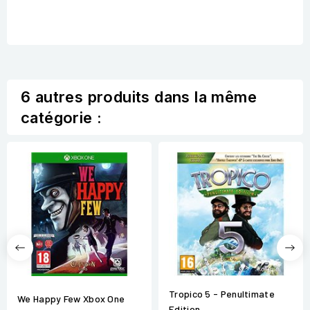
6 autres produits dans la même
catégorie :
Tropico 5 - Penultimate
We Happy Few Xbox One
Edition