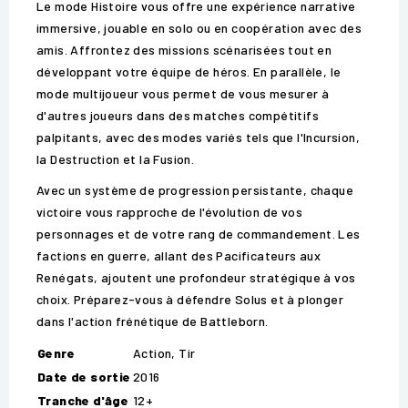
Le mode Histoire vous offre une expérience narrative
immersive, jouable en solo ou en coopération avec des
amis. Affrontez des missions scénarisées tout en
développant votre équipe de héros. En parallèle, le
mode multijoueur vous permet de vous mesurer à
d'autres joueurs dans des matches compétitifs
palpitants, avec des modes variés tels que l'Incursion,
la Destruction et la Fusion.
Avec un système de progression persistante, chaque
victoire vous rapproche de l'évolution de vos
personnages et de votre rang de commandement. Les
factions en guerre, allant des Pacificateurs aux
Renégats, ajoutent une profondeur stratégique à vos
choix. Préparez-vous à défendre Solus et à plonger
dans l'action frénétique de Battleborn.
Genre
Action, Tir
Date de sortie
2016
Tranche d'âge
12+