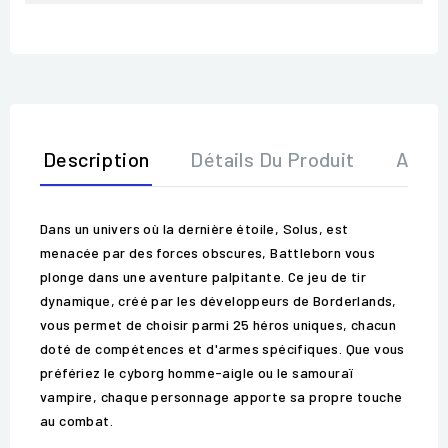
Description
Détails Du Produit
Avis
Dans un univers où la dernière étoile, Solus, est
menacée par des forces obscures, Battleborn vous
plonge dans une aventure palpitante. Ce jeu de tir
dynamique, créé par les développeurs de Borderlands,
vous permet de choisir parmi 25 héros uniques, chacun
doté de compétences et d'armes spécifiques. Que vous
préfériez le cyborg homme-aigle ou le samouraï
vampire, chaque personnage apporte sa propre touche
au combat.