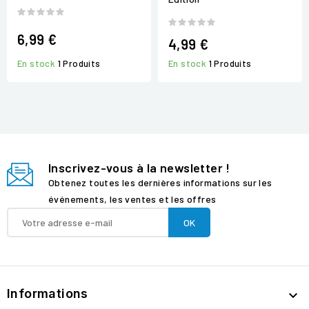
6,99 €
4,99 €
En stock
1 Produits
En stock
1 Produits
Inscrivez-vous à la newsletter !
Obtenez toutes les dernières informations sur les
événements, les ventes et les offres
Informations
