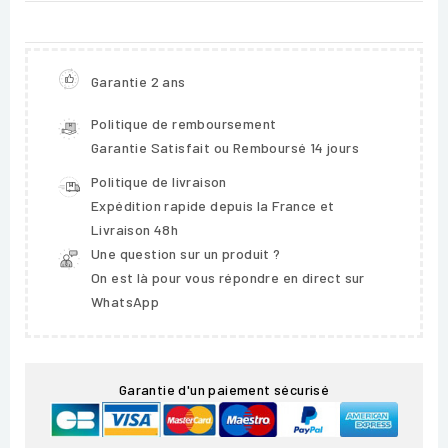
Garantie 2 ans
Politique de remboursement
Garantie Satisfait ou Remboursé 14 jours
Politique de livraison
Expédition rapide depuis la France et
Livraison 48h
Une question sur un produit ?
On est là pour vous répondre en direct sur
WhatsApp
Garantie d'un paiement sécurisé