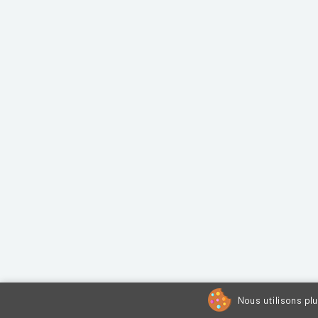
Nous utilisons pl