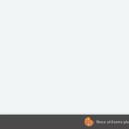
Nous utilisons pl