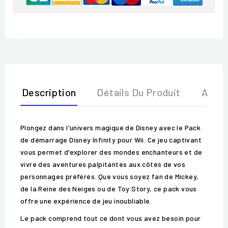
Description
Détails Du Produit
Avis
Plongez dans l'univers magique de Disney avec le Pack
de démarrage Disney Infinity pour Wii. Ce jeu captivant
vous permet d'explorer des mondes enchanteurs et de
vivre des aventures palpitantes aux côtés de vos
personnages préférés. Que vous soyez fan de Mickey,
de la Reine des Neiges ou de Toy Story, ce pack vous
offre une expérience de jeu inoubliable.
Le pack comprend tout ce dont vous avez besoin pour