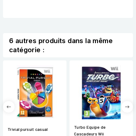
6 autres produits dans la même
catégorie :
Turbo Equipe de
Trivial pursuit casual
Cascadeurs Wii