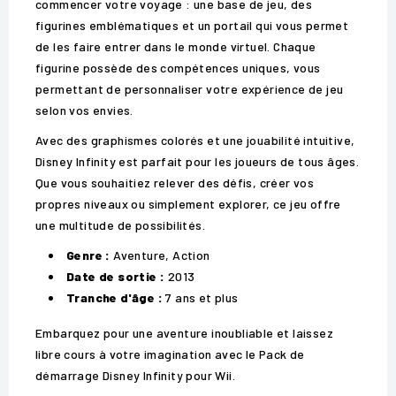
commencer votre voyage : une base de jeu, des
figurines emblématiques et un portail qui vous permet
de les faire entrer dans le monde virtuel. Chaque
figurine possède des compétences uniques, vous
permettant de personnaliser votre expérience de jeu
selon vos envies.
Avec des graphismes colorés et une jouabilité intuitive,
Disney Infinity est parfait pour les joueurs de tous âges.
Que vous souhaitiez relever des défis, créer vos
propres niveaux ou simplement explorer, ce jeu offre
une multitude de possibilités.
Genre :
Aventure, Action
Date de sortie :
2013
Tranche d'âge :
7 ans et plus
Embarquez pour une aventure inoubliable et laissez
libre cours à votre imagination avec le Pack de
démarrage Disney Infinity pour Wii.