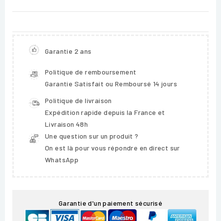
Garantie 2 ans
Politique de remboursement
Garantie Satisfait ou Remboursé 14 jours
Politique de livraison
Expédition rapide depuis la France et
Livraison 48h
Une question sur un produit ?
On est là pour vous répondre en direct sur
WhatsApp
Garantie d'un paiement sécurisé