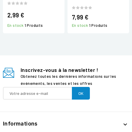
2,99 €
7,99 €
En stock
1 Produits
En stock
1 Produits
Inscrivez-vous à la newsletter !
Obtenez toutes les dernières informations sur les
événements, les ventes et les offres
Informations
